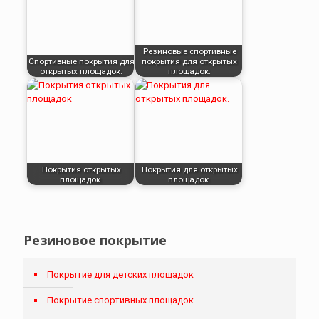
Резиновые спортивные
Спортивные покрытия для
покрытия для открытых
открытых площадок.
площадок.
Покрытия открытых
Покрытия для открытых
площадок.
площадок.
Резиновое покрытие
Покрытие для детских площадок
Покрытие спортивных площадок