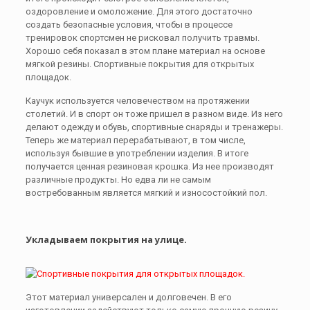
оздоровление и омоложение. Для этого достаточно
создать безопасные условия, чтобы в процессе
тренировок спортсмен не рисковал получить травмы.
Хорошо себя показал в этом плане материал на основе
мягкой резины. Спортивные покрытия для открытых
площадок.
Каучук используется человечеством на протяжении
столетий. И в спорт он тоже пришел в разном виде. Из него
делают одежду и обувь, спортивные снаряды и тренажеры.
Теперь же материал перерабатывают, в том числе,
используя бывшие в употреблении изделия. В итоге
получается ценная резиновая крошка. Из нее производят
различные продукты. Но едва ли не самым
востребованным является мягкий и износостойкий пол.
Укладываем покрытия на улице.
Этот материал универсален и долговечен. В его