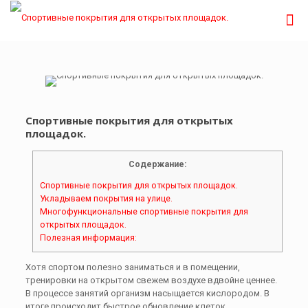
Спортивные покрытия для открытых
площадок.
Содержание:
Спортивные покрытия для открытых площадок.
Укладываем покрытия на улице.
Многофункциональные спортивные покрытия для
открытых площадок.
Полезная информация:
Хотя спортом полезно заниматься и в помещении,
тренировки на открытом свежем воздухе вдвойне ценнее.
В процессе занятий организм насыщается кислородом. В
итоге происходит быстрое обновление клеток,