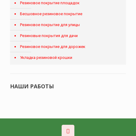
Резиновое покрытие площадок
Бесшовное резиновое покрытие
Резиновое покрытие для улицы
Резиновые покрытия для дачи
Резиновое покрытие для дорожек
Укладка резиновой крошки
НАШИ РАБОТЫ