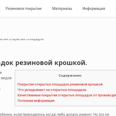
Резиновое покрытие
Материалы
Информация
док резиновой крошкой.
и
Содержание:
о видов
Покрытия открытых площадок резиновой крошкой.
в
Что укладывают на открытых площадках
Качественные покрытия открытых площадок от производи
Полезная информация:
бенно, если приходилось когда-либо делать ремонт. Но это не