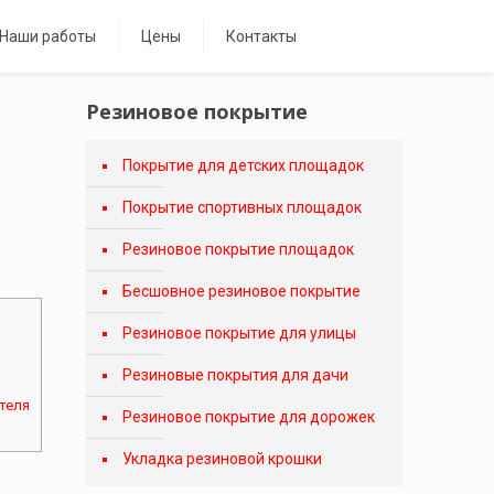
Наши работы
Цены
Контакты
Резиновое покрытие
Покрытие для детских площадок
Покрытие спортивных площадок
Резиновое покрытие площадок
Бесшовное резиновое покрытие
Резиновое покрытие для улицы
Резиновые покрытия для дачи
теля
Резиновое покрытие для дорожек
Укладка резиновой крошки