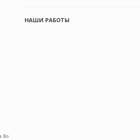
НАШИ РАБОТЫ
. Во