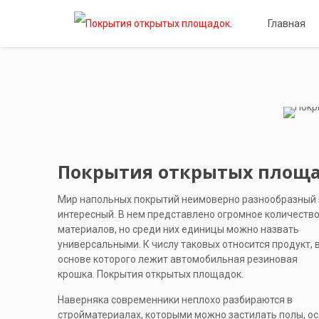
Главная
Покрытия открытых площа
Мир напольных покрытий неимоверно разнообразный 
интересный. В нем представлено огромное количеств
материалов, но среди них единицы можно назвать
универсальными. К числу таковых относится продукт, 
основе которого лежит автомобильная резиновая
крошка. Покрытия открытых площадок.
Наверняка современники неплохо разбираются в
стройматериалах, которыми можно застилать полы, осо