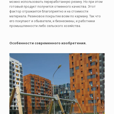
можно использовать переработанную резину. Но при этом
готовый продукт получится отменного качества. Этот
фактор отражается благоприятно и на стоимости
материала. Резиновое покрытие всем по карману. Так что
его покупают и обыватели, и бизнесмены, и работники
промышленности либо сельского хозяйства.
Особенности современного изобретения.