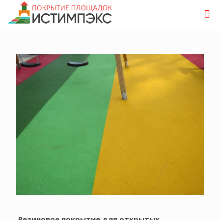
Резиновое покрытие для открытых