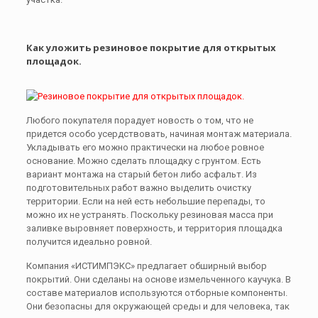
Как уложить резиновое покрытие для открытых
площадок.
Любого покупателя порадует новость о том, что не
придется особо усердствовать, начиная монтаж материала.
Укладывать его можно практически на любое ровное
основание. Можно сделать площадку с грунтом. Есть
вариант монтажа на старый бетон либо асфальт. Из
подготовительных работ важно выделить очистку
территории. Если на ней есть небольшие перепады, то
можно их не устранять. Поскольку резиновая масса при
заливке выровняет поверхность, и территория площадка
получится идеально ровной.
Компания «ИСТИМПЭКС» предлагает обширный выбор
покрытий. Они сделаны на основе измельченного каучука. В
составе материалов используются отборные компоненты.
Они безопасны для окружающей среды и для человека, так