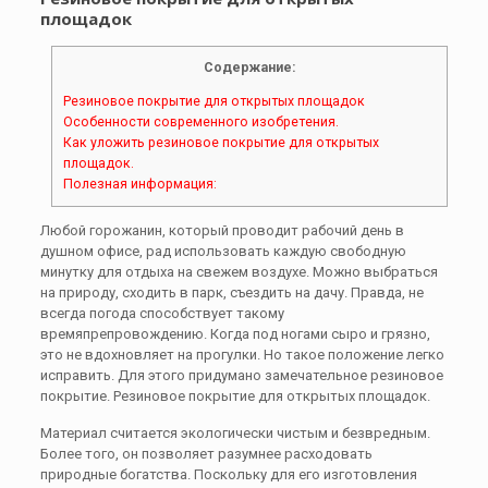
площадок
Содержание:
Резиновое покрытие для открытых площадок
Особенности современного изобретения.
Как уложить резиновое покрытие для открытых
площадок.
Полезная информация:
Любой горожанин, который проводит рабочий день в
душном офисе, рад использовать каждую свободную
минутку для отдыха на свежем воздухе. Можно выбраться
на природу, сходить в парк, съездить на дачу. Правда, не
всегда погода способствует такому
времяпрепровождению. Когда под ногами сыро и грязно,
это не вдохновляет на прогулки. Но такое положение легко
исправить. Для этого придумано замечательное резиновое
покрытие. Резиновое покрытие для открытых площадок.
Материал считается экологически чистым и безвредным.
Более того, он позволяет разумнее расходовать
природные богатства. Поскольку для его изготовления