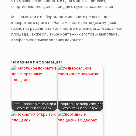
что можно использовать их для монтажа детских,
спортивных площадок, зон для отдыха и развлечений.
Мы поможем с выбором оптимального решения для
конкретного проекта. Наши менеджеры подскажут, как
грамотно рассчитать количество материала для заданной
площади. Также опытные монтажники готовы выполнить
профессиональную укладку покрытия.
Полезная информация:
Резиновое покрытие для
Спортивные покрытия для
открытых площадок.
открытых площадок.