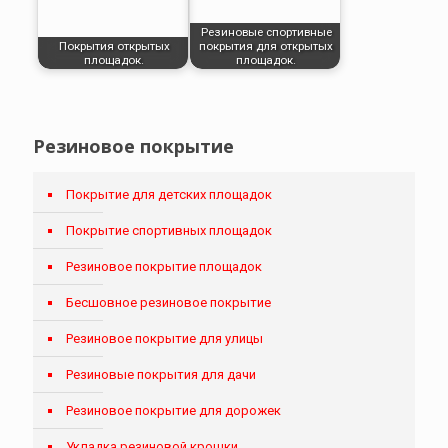
Резиновые спортивные
Покрытия открытых
покрытия для открытых
площадок.
площадок.
Резиновое покрытие
Покрытие для детских площадок
Покрытие спортивных площадок
Резиновое покрытие площадок
Бесшовное резиновое покрытие
Резиновое покрытие для улицы
Резиновые покрытия для дачи
Резиновое покрытие для дорожек
Укладка резиновой крошки