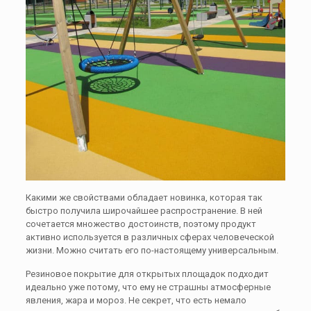
Какими же свойствами обладает новинка, которая так
быстро получила широчайшее распространение. В ней
сочетается множество достоинств, поэтому продукт
активно используется в различных сферах человеческой
жизни. Можно считать его по-настоящему универсальным.
Резиновое покрытие для открытых площадок подходит
идеально уже потому, что ему не страшны атмосферные
явления, жара и мороз. Не секрет, что есть немало