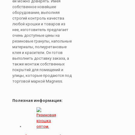
ей можно доверять. Имея
собственное новейшее
оборудование, выполняя
строгий контроль качества
любой крошки и товаров из
нее, изготовитель предлагает
очень доступные цены на
резиновые гранулы, напольные
материалы, полиуретановые
клея и красители. Он готов
выполнить доставку заказа, а
также монтаж собственных
покрытий для помещений и
улицы, которые продаются под
торговой маркой Magness.
Полезная информация: