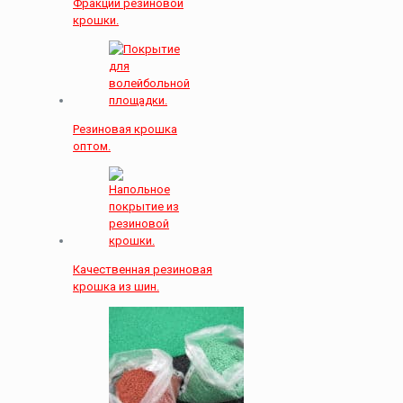
Фракции резиновой
крошки.
Резиновая крошка
оптом.
Качественная резиновая
крошка из шин.