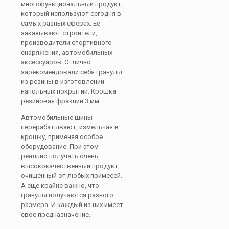
многофункциональный продукт,
который используют сегодня в
самых разных сферах. Ее
заказывают строители,
производители спортивного
снаряжения, автомобильных
аксессуаров. Отлично
зарекомендовали себя гранулы
из резины в изготовлении
напольных покрытий. Крошка
резиновая фракции 3 мм.
Автомобильные шины
перерабатывают, измельчая в
крошку, применяя особое
оборудование. При этом
реально получать очень
высококачественный продукт,
очищенный от любых примесей.
А еще крайне важно, что
гранулы получаются разного
размера. И каждый из них имеет
свое предназначение.