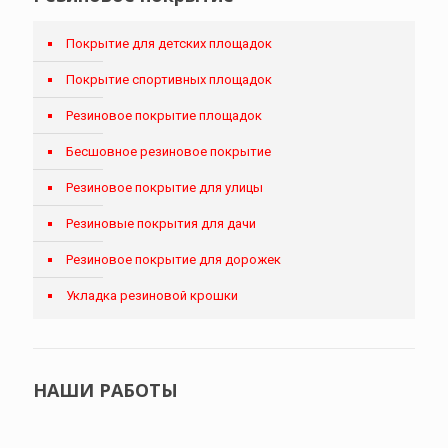
Покрытие для детских площадок
Покрытие спортивных площадок
Резиновое покрытие площадок
Бесшовное резиновое покрытие
Резиновое покрытие для улицы
Резиновые покрытия для дачи
Резиновое покрытие для дорожек
Укладка резиновой крошки
НАШИ РАБОТЫ