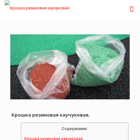
Крошка резиновая каучуковая.
Содержание:
Крошка резиновая каучуковая.