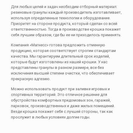
Для любых целей и задач необходим отборный материал:
резиновые гранулы каждый производитель изготавливает,
используя определенные технологии и оборудование.
Приоритет на стороне продукта, который сделан со всей
ответственностью. Тогда в производстве крошка покажет
себя лучшим образом, где бы ее ни приходилось применять.
Компания «Магнесс» готова предложить отменную
продукцию, которая соответствует строгим стандартам
качества. Мы гарантируем длительный срок изделий,
которые будут изготовлены из нашей крошки. У нас
представлены гранулы в разном размере, все без
исключения высшей степени очистки, что обеспечивает
прекрасную адгезию.
Можно использовать продукт при заливке игровых и
спортивных территорий. Это отличное решение для
обустройства комфортных придомовых зон, гаражей,
парковок, производственных и даже жилых помещений.
Везде крошка покажет себя с лучшей стороны, так как
прослужит в любых условиях долгие годы.