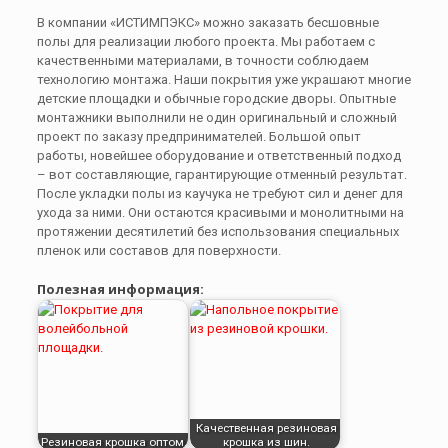
В компании «ИСТИМПЭКС» можно заказать бесшовные
полы для реализации любого проекта. Мы работаем с
качественными материалами, в точности соблюдаем
технологию монтажа. Наши покрытия уже украшают многие
детские площадки и обычные городские дворы. Опытные
монтажники выполнили не один оригинальный и сложный
проект по заказу предпринимателей. Большой опыт
работы, новейшее оборудование и ответственный подход
– вот составляющие, гарантирующие отменный результат.
После укладки полы из каучука не требуют сил и денег для
ухода за ними. Они остаются красивыми и монолитными на
протяжении десятилетий без использования специальных
пленок или составов для поверхности.
Полезная информация:
Качественная резиновая
Резиновая крошка оптом.
крошка из шин.