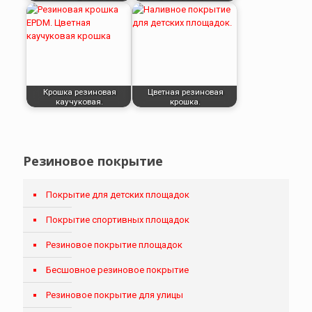
Крошка резиновая
Цветная резиновая
каучуковая.
крошка.
Резиновое покрытие
Покрытие для детских площадок
Покрытие спортивных площадок
Резиновое покрытие площадок
Бесшовное резиновое покрытие
Резиновое покрытие для улицы