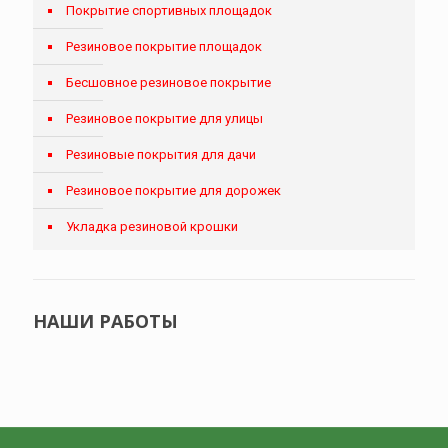
Покрытие спортивных площадок
Резиновое покрытие площадок
Бесшовное резиновое покрытие
Резиновое покрытие для улицы
Резиновые покрытия для дачи
Резиновое покрытие для дорожек
Укладка резиновой крошки
НАШИ РАБОТЫ