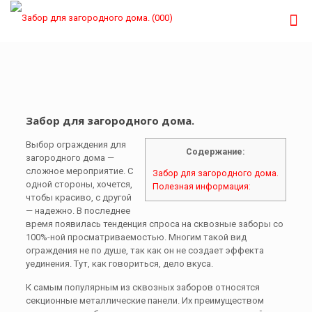
Забор для загородного дома.
Выбор ограждения для
Содержание:
загородного дома —
сложное мероприятие. С
Забор для загородного дома.
одной стороны, хочется,
Полезная информация:
чтобы красиво, с другой
— надежно. В последнее
время появилась тенденция спроса на сквозные заборы со
100%-ной просматриваемостью. Многим такой вид
ограждения не по душе, так как он не создает эффекта
уединения. Тут, как говориться, дело вкуса.
К самым популярным из сквозных заборов относятся
секционные металлические панели. Их преимуществом