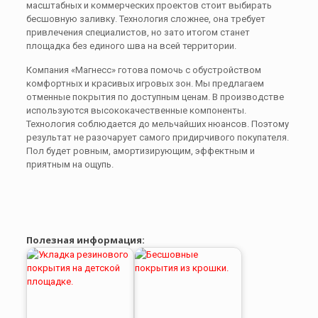
масштабных и коммерческих проектов стоит выбирать
бесшовную заливку. Технология сложнее, она требует
привлечения специалистов, но зато итогом станет
площадка без единого шва на всей территории.
Компания «Магнесс» готова помочь с обустройством
комфортных и красивых игровых зон. Мы предлагаем
отменные покрытия по доступным ценам. В производстве
используются высококачественные компоненты.
Технология соблюдается до мельчайших нюансов. Поэтому
результат не разочарует самого придирчивого покупателя.
Пол будет ровным, амортизирующим, эффектным и
приятным на ощупь.
Полезная информация: