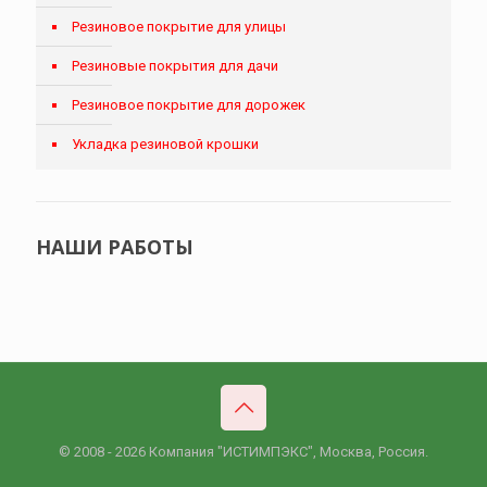
Резиновое покрытие для улицы
Резиновые покрытия для дачи
Резиновое покрытие для дорожек
Укладка резиновой крошки
НАШИ РАБОТЫ
© 2008 - 2026 Компания "ИСТИМПЭКС", Москва, Россия.