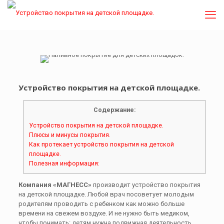
Устройство покрытия на детской площадке.
Содержание:
Устройство покрытия на детской площадке.
Плюсы и минусы покрытия.
Как протекает устройство покрытия на детской
площадке.
Полезная информация:
Компания «МАГНЕСС»
производит устройство покрытия
на детской площадке. Любой врач посоветует молодым
родителям проводить с ребенком как можно больше
времени на свежем воздухе. И не нужно быть медиком,
чтобы понимать: детям нужна подвижная деятельность.