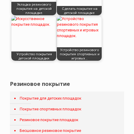
Укладка резинового
покрытия на детской
Сделать покрытие на
площадке.
детской площадке.
Устройство резинового
Устройство покрытия
покрытия спортивных и
детской площадки.
игровых…
Резиновое покрытие
Покрытие для детских площадок
Покрытие спортивных площадок
Резиновое покрытие площадок
Бесшовное резиновое покрытие