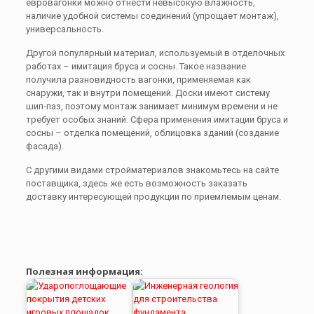
евровагонки можно отнести невысокую влажность,
наличие удобной системы соединений (упрощает монтаж),
универсальность.
Другой популярный материал, используемый в отделочных
работах – имитация бруса и сосны. Такое название
получила разновидность вагонки, применяемая как
снаружи, так и внутри помещений. Доски имеют систему
шип-паз, поэтому монтаж занимает минимум времени и не
требует особых знаний. Сфера применения имитации бруса и
сосны – отделка помещений, облицовка зданий (создание
фасада).
С другими видами стройматериалов знакомьтесь на сайте
поставщика, здесь же есть возможность заказать
доставку интересующей продукции по приемлемым ценам.
Полезная информация: