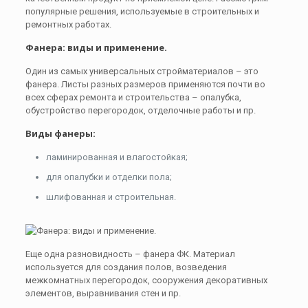
популярные решения, используемые в строительных и
ремонтных работах.
Фанера: виды и применение.
Один из самых универсальных стройматериалов – это
фанера. Листы разных размеров применяются почти во
всех сферах ремонта и строительства – опалубка,
обустройство перегородок, отделочные работы и пр.
Виды фанеры:
ламинированная и влагостойкая;
для опалубки и отделки пола;
шлифованная и строительная.
Еще одна разновидность – фанера ФК. Материал
используется для создания полов, возведения
межкомнатных перегородок, сооружения декоративных
элементов, выравнивания стен и пр.