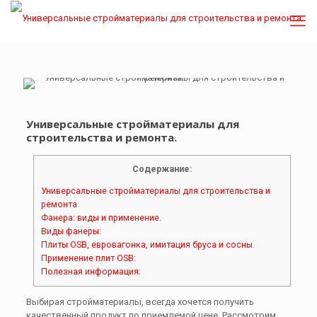
Универсальные стройматериалы для
строительства и ремонта.
Содержание:
Универсальные стройматериалы для строительства и
ремонта.
Фанера: виды и применение.
Виды фанеры:
Плиты OSB, евровагонка, имитация бруса и сосны.
Применение плит OSB:
Полезная информация:
Выбирая стройматериалы, всегда хочется получить
качественный продукт по приемлемой цене. Рассмотрим