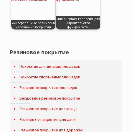
Инженерная геология для
Универсальные резиновые
строительства
напольные покрытия.
фундамента.-
Резиновое покрытие
Покрытие для детских площадок
Покрытие спортивных площадок
Резиновое покрытие площадок
Бесшовное резиновое покрытие
Резиновое покрытие для улицы
Резиновые покрытия для дачи
Резиновое покрытие для дорожек