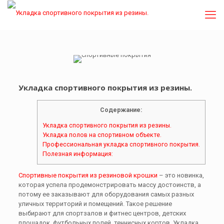
Укладка спортивного покрытия из резины.
Содержание:
Укладка спортивного покрытия из резины.
Укладка полов на спортивном объекте.
Профессиональная укладка спортивного покрытия.
Полезная информация:
Спортивные покрытия из резиновой крошки
– это новинка,
которая успела продемонстрировать массу достоинств, а
потому ее заказывают для оборудования самых разных
уличных территорий и помещений. Такое решение
выбирают для спортзалов и фитнес центров, детских
площадок, футбольных полей, теннисных кортов. Укладка