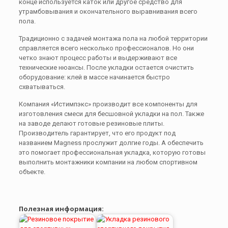
конце используется каток или другое средство для
утрамбовывания и окончательного выравнивания всего
пола.
Традиционно с задачей монтажа пола на любой территории
справляется всего несколько профессионалов. Но они
четко знают процесс работы и выдерживают все
технические нюансы. После укладки остается очистить
оборудование: клей в массе начинается быстро
схватываться.
Компания «Истимпэкс» производит все компоненты для
изготовления смеси для бесшовной укладки на пол. Также
на заводе делают готовые резиновые плиты.
Производитель гарантирует, что его продукт под
названием Magness прослужит долгие годы. А обеспечить
это помогает профессиональная укладка, которую готовы
выполнить монтажники компании на любом спортивном
объекте.
Полезная информация: