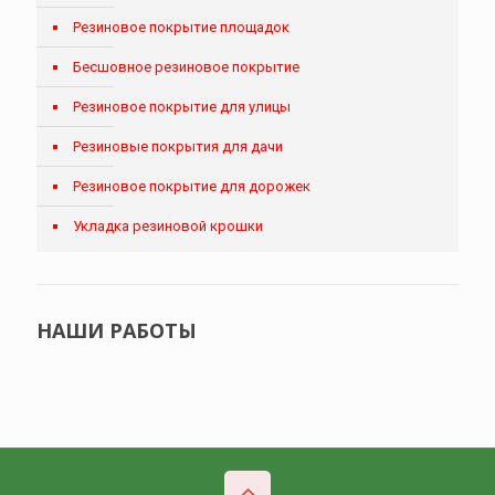
Резиновое покрытие площадок
Бесшовное резиновое покрытие
Резиновое покрытие для улицы
Резиновые покрытия для дачи
Резиновое покрытие для дорожек
Укладка резиновой крошки
НАШИ РАБОТЫ