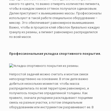
какого-то цвета, то важно отмерять количество пигмента,
чтобы в каждом замесе оттенок получался одинаковым.
Далее приступают к вымешиванию массы. Профессионалы
используют в такой работе специальное оборудование –
миксер. Это обеспечивает равномерное вымешивание.
Важно, чтобы в процессе клей обволок буквально каждую
гранулу из резины, а пигмент равномерно распределился
по всей массе.
Профессиональная укладка спортивного покрытия.
Непростой задачей можно считать и монтаж смеси
непосредственно на основание. В этом деле важно
добиться нескольких моментов: чтобы масса
распределилась по всей территории равномерно, и
получилось покрытие определенной толщины. Как
правило, сначала укладчики раскладывают порциями
смесь на разные участки, а потом специальным
оборудованием или инструментом разравнивают ее. В