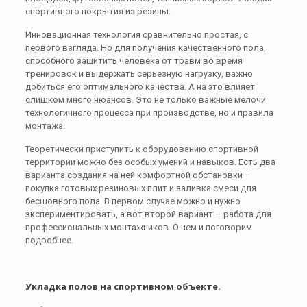
спортивного покрытия из резины.
Инновационная технология сравнительно простая, с
первого взгляда. Но для получения качественного пола,
способного защитить человека от травм во время
тренировок и выдержать серьезную нагрузку, важно
добиться его оптимального качества. А на это влияет
слишком много нюансов. Это не только важные мелочи
технологичного процесса при производстве, но и правила
монтажа.
Теоретически приступить к оборудованию спортивной
территории можно без особых умений и навыков. Есть два
варианта создания на ней комфортной обстановки –
покупка готовых резиновых плит и заливка смеси для
бесшовного пола. В первом случае можно и нужно
экспериментировать, а вот второй вариант – работа для
профессиональных монтажников. О нем и поговорим
подробнее.
Укладка полов на спортивном объекте.