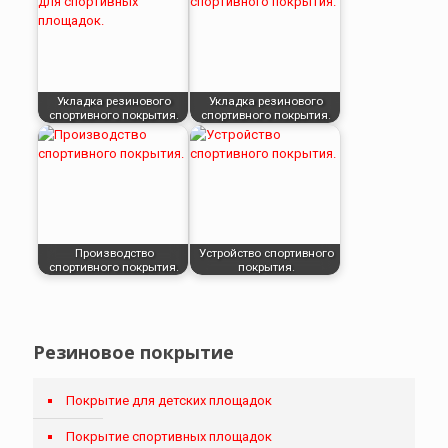
Укладка резинового
Укладка резинового
спортивного покрытия.
спортивного покрытия.
Производство
Устройство спортивного
спортивного покрытия.
покрытия.
Резиновое покрытие
Покрытие для детских площадок
Покрытие спортивных площадок