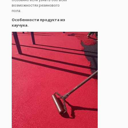
возможностях резинового
пола.
Особенности продукта из
каучука.