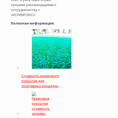
лучшими рекомендациями к
сотрудничеству с
«ИСТИМПЭКС»!
Полезная информация:
Стоимость резинового
покрытия для
спортивных площадок.