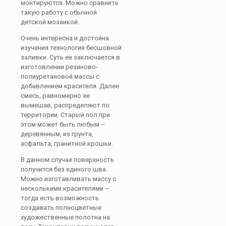
монтируются. Можно сравнить
такую работу с обычной
детской мозаикой.
Очень интересна и достойна
изучения технология бесшовной
заливки. Суть ее заключается в
изготовлении резиново-
полиуретановой массы с
добавлением красителя. Далее
смесь, равномерно ее
вымешав, распределяют по
территории. Старый пол при
этом может быть любым –
деревянным, из грунта,
асфальта, гранитной крошки.
В данном случае поверхность
получится без единого шва.
Можно изготавливать массу с
несколькими красителями –
тогда есть возможность
создавать полноцветные
художественные полотна на