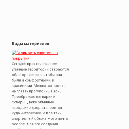
Виды материалов.
Сегодня практически все
уличные территории стараются
облагораживать, чтобы они
были и комфортными, и
красивыми. Меняются просто
на глазах прогулочные зоны.
Преображаются парки и
скверы. Даже обычные
городские двор становятся
куда интереснее. И все-таки
спортивный объект – это нечто
особое. Для его создания