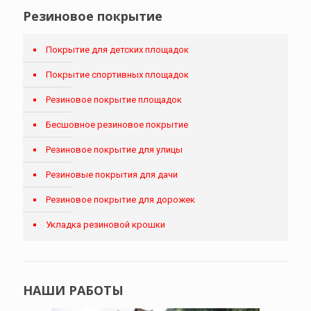
Резиновое покрытие
Покрытие для детских площадок
Покрытие спортивных площадок
Резиновое покрытие площадок
Бесшовное резиновое покрытие
Резиновое покрытие для улицы
Резиновые покрытия для дачи
Резиновое покрытие для дорожек
Укладка резиновой крошки
НАШИ РАБОТЫ