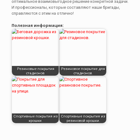
оптимальное взаимовыгодное решение конкретной задачи.
И профессионалы, которые составляют наши бригады,
справляются с этим на отлично!
Полезная информация:
Резиновые покрытия
Резиновое покрытие для
стадионов.
стадионов.
Спортивные покрытия из
Спортивные покрытия из
крошки.
резиновой крошки.