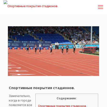
Спортивные покрытия стадионов.
Замечательно,
Содержание:
когда в городе
появляется все
Спортивные покрытия стадионов.