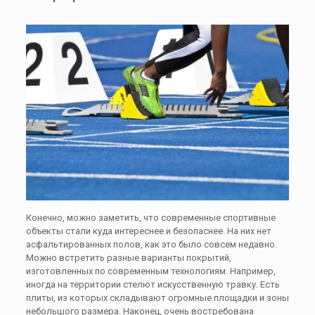
Конечно, можно заметить, что современные спортивные
объекты стали куда интереснее и безопаснее. На них нет
асфальтированных полов, как это было совсем недавно.
Можно встретить разные варианты покрытий,
изготовленных по современным технологиям. Например,
иногда на территории стелют искусственную травку. Есть
плиты, из которых складывают огромные площадки и зоны
небольшого размера. Наконец, очень востребована