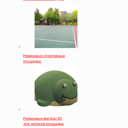
Резиновые спортивные
площадки.
Резиновые фигуры 3D
для детской площадки.