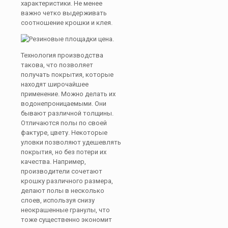
характеристики. Не менее
важно четко выдерживать
соотношение крошки и клея.
Технология производства
такова, что позволяет
получать покрытия, которые
находят широчайшее
применение. Можно делать их
водонепроницаемыми. Они
бывают различной толщины.
Отличаются полы по своей
фактуре, цвету. Некоторые
уловки позволяют удешевлять
покрытия, но без потери их
качества. Например,
производители сочетают
крошку различного размера,
делают полы в несколько
слоев, используя снизу
неокрашенные гранулы, что
тоже существенно экономит