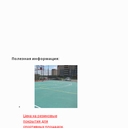
Полезная информация:
Цена на резиновые
покрытия для
спортивных площадок.