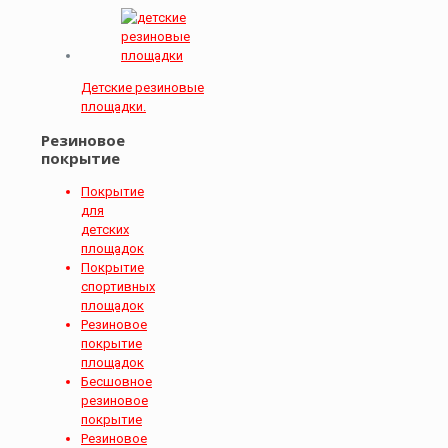
Детские резиновые
площадки.
Резиновое
покрытие
Покрытие
для
детских
площадок
Покрытие
спортивных
площадок
Резиновое
покрытие
площадок
Бесшовное
резиновое
покрытие
Резиновое