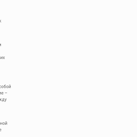
к
м
 их
собой
ие –
ежду
зной
е