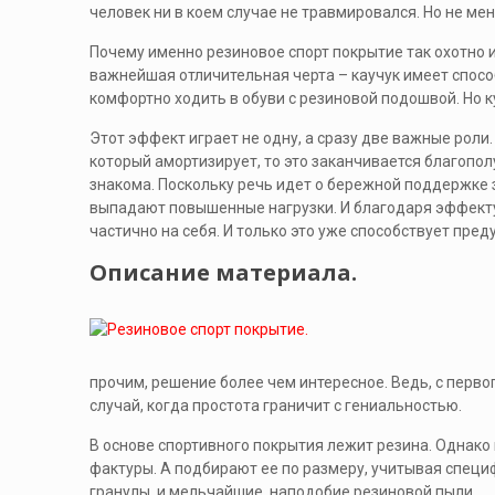
человек ни в коем случае не травмировался. Но не ме
Почему именно резиновое спорт покрытие так охотно 
важнейшая отличительная черта – каучук имеет способ
комфортно ходить в обуви с резиновой подошвой. Но к
Этот эффект играет не одну, а сразу две важные роли.
который амортизирует, то это заканчивается благопол
знакома. Поскольку речь идет о бережной поддержке 
выпадают повышенные нагрузки. И благодаря эффекту
частично на себя. И только это уже способствует п
Описание материала.
прочим, решение более чем интересное. Ведь, с первого
случай, когда простота граничит с гениальностью.
В основе спортивного покрытия лежит резина. Однако
фактуры. А подбирают ее по размеру, учитывая специф
гранулы, и мельчайшие, наподобие резиновой пыли.