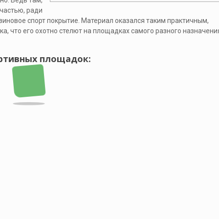
о. Ведь там,
счастью, ради
зиновое спорт покрытие. Материал оказался таким практичным,
ка, что его охотно стелют на площадках самого разного назначения
ортивных площадок: