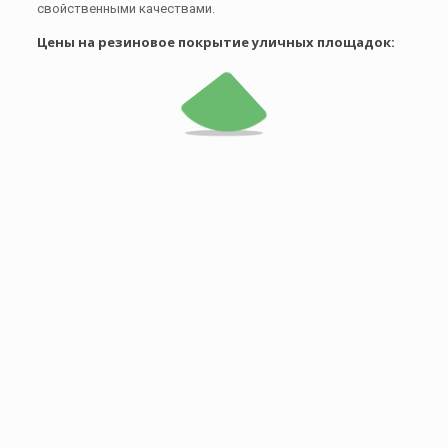
свойственными качествами.
Цены на резиновое покрытие уличных площадок: