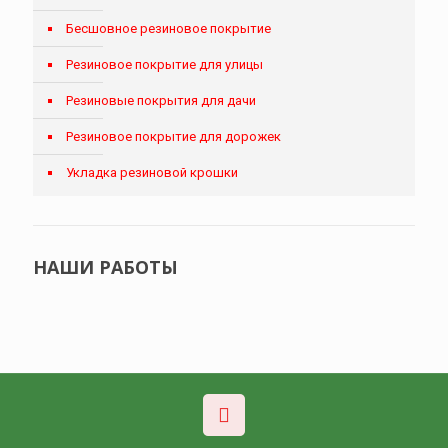
Бесшовное резиновое покрытие
Резиновое покрытие для улицы
Резиновые покрытия для дачи
Резиновое покрытие для дорожек
Укладка резиновой крошки
НАШИ РАБОТЫ