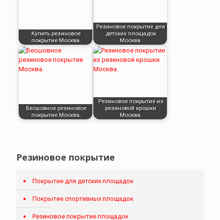
Резиновое покрытие для
Купить резиновое
детских площадок
покрытие Москва.
Москва.
Резиновое покрытие из
Бесшовное резиновое
резиновой крошки
покрытие Москва.
Москва.
Резиновое покрытие
Покрытие для детских площадок
Покрытие спортивных площадок
Резиновое покрытие площадок