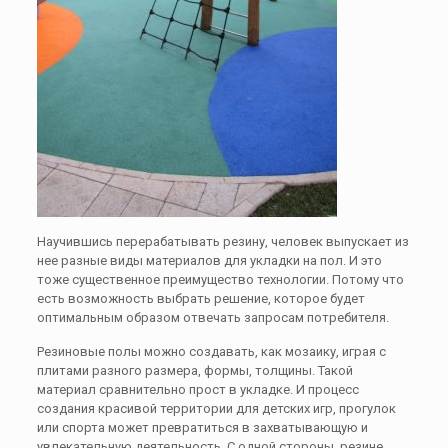
Научившись перерабатывать резину, человек выпускает из
нее разные виды материалов для укладки на пол. И это
тоже существенное преимущество технологии. Потому что
есть возможность выбрать решение, которое будет
оптимальным образом отвечать запросам потребителя.
Резиновые полы можно создавать, как мозаику, играя с
плитами разного размера, формы, толщины. Такой
материал сравнительно прост в укладке. И процесс
создания красивой территории для детских игр, прогулок
или спорта может превратиться в захватывающую и
увлекательную деятельность. С одной стороны, резине