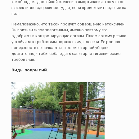
же обладает достойной степенью амортизации, так что он
эффективно сдерживает удар, если происходит падение на
пол.
Немаловажно, что такой продукт совершенно нетоксичен.
Он признан гипоаллергенным, именно поэтому его
одобряют и контролирующие органы. Плюс к этому резина
устойчива к грибковым поражениям, плесени. Ее ровная
поверхность не пачкается, а элементарной уборки
достаточно, чтобы соблюдать санитарно-гигиенические
требования.
Виды покрытий.