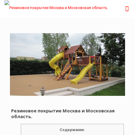
Резиновое покрытие Москва и Московская
область.
Содержание: