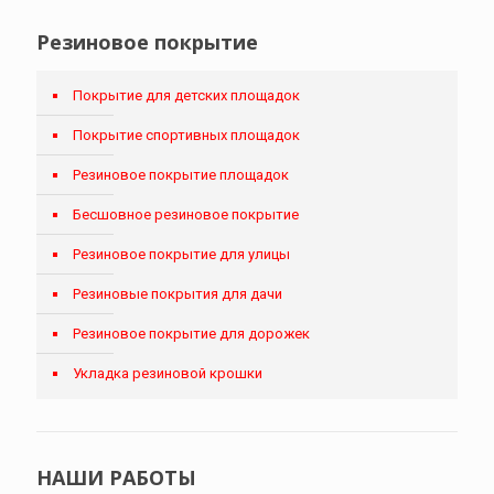
Резиновое покрытие
Покрытие для детских площадок
Покрытие спортивных площадок
Резиновое покрытие площадок
Бесшовное резиновое покрытие
Резиновое покрытие для улицы
Резиновые покрытия для дачи
Резиновое покрытие для дорожек
Укладка резиновой крошки
НАШИ РАБОТЫ