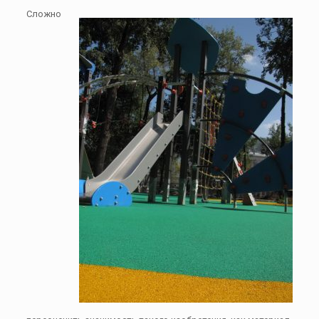
Сложно