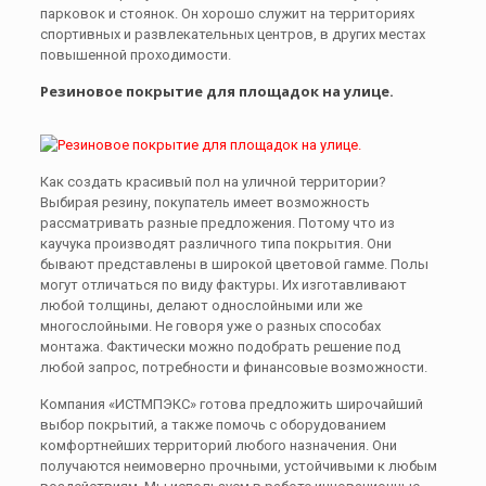
парковок и стоянок. Он хорошо служит на территориях
спортивных и развлекательных центров, в других местах
повышенной проходимости.
Резиновое покрытие для площадок на улице.
Как создать красивый пол на уличной территории?
Выбирая резину, покупатель имеет возможность
рассматривать разные предложения. Потому что из
каучука производят различного типа покрытия. Они
бывают представлены в широкой цветовой гамме. Полы
могут отличаться по виду фактуры. Их изготавливают
любой толщины, делают однослойными или же
многослойными. Не говоря уже о разных способах
монтажа. Фактически можно подобрать решение под
любой запрос, потребности и финансовые возможности.
Компания «ИСТМПЭКС» готова предложить широчайший
выбор покрытий, а также помочь с оборудованием
комфортнейших территорий любого назначения. Они
получаются неимоверно прочными, устойчивыми к любым