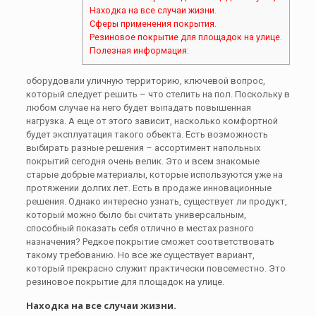
Находка на все случаи жизни.
Сферы применения покрытия.
Резиновое покрытие для площадок на улице.
Полезная информация:
оборудовали уличную территорию, ключевой вопрос,
который следует решить – что стелить на пол. Поскольку в
любом случае на него будет выпадать повышенная
нагрузка. А еще от этого зависит, насколько комфортной
будет эксплуатация такого объекта. Есть возможность
выбирать разные решения – ассортимент напольных
покрытий сегодня очень велик. Это и всем знакомые
старые добрые материалы, которые используются уже на
протяжении долгих лет. Есть в продаже инновационные
решения. Однако интересно узнать, существует ли продукт,
который можно было бы считать универсальным,
способный показать себя отлично в местах разного
назначения? Редкое покрытие сможет соответствовать
такому требованию. Но все же существует вариант,
который прекрасно служит практически повсеместно. Это
резиновое покрытие для площадок на улице.
Находка на все случаи жизни.