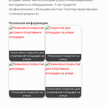
воздействиям. Мы используем в работе инновационные
инструменты и оборудование. У нас трудятся
профессионалы с большим опытом. Поэтому гарантирован
отличный результат.
Полезная информация:
Резиновое покрытие для
спортивной площадки на
Резиновое покрытие на
улице.
улице.
Резиновое покрытие для
Резиновое покрытие на
спортивной площадки на
улице.
улице.