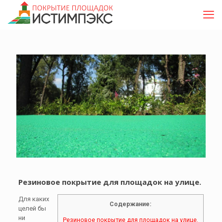
Резиновое покрытие для площадок на улице.
Для каких
Содержание:
целей бы
ни
Резиновое покрытие для площадок на улице.