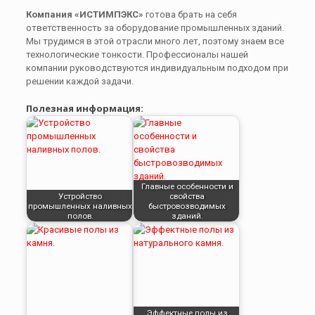
Компания «ИСТИМПЭКС»
готова брать на себя
ответственность за оборудование промышленных зданий.
Мы трудимся в этой отрасли много лет, поэтому знаем все
технологические тонкости. Профессионалы нашей
компании руководствуются индивидуальным подходом при
решении каждой задачи.
Полезная информация:
Главные особенности и
Устройство
свойства
промышленных наливных
быстровозводимых
полов.
зданий.
Эффектные полы из