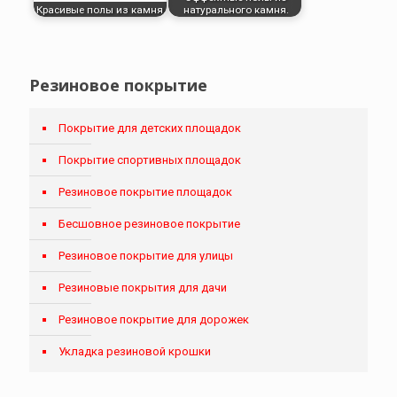
Красивые полы из камня.
натурального камня.
Резиновое покрытие
Покрытие для детских площадок
Покрытие спортивных площадок
Резиновое покрытие площадок
Бесшовное резиновое покрытие
Резиновое покрытие для улицы
Резиновые покрытия для дачи
Резиновое покрытие для дорожек
Укладка резиновой крошки