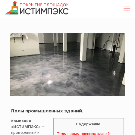
Полы промышленных зданий.
Компания
Содержание:
«ИСТИМПЭКС»
—
проверенный и
Полы промышленных зданий.