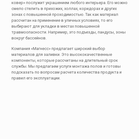
ковер» послужит украшением любого интерьера. Его можно
смело стелить в прихожих, холлах, коридорах и других
зонах с повышенной проходимостью. Так как материал
рассчитан на применение в уличных условиях, то его
выбирают для укладки в местах повышенной
травмоопасности. Например, это подъезды, пандусы, зоны
вокруг бассейнов.
Компания «Магнесс» предлагает широкий выбор
материалов для заливки. Это высококачественные
компоненты, которые рассчитаны на длительный срок
службы. Мы предлагаем услуги монтажа полов и готовы
подсказать по вопросам расчета количества продукта и
правил его эксплуатации.