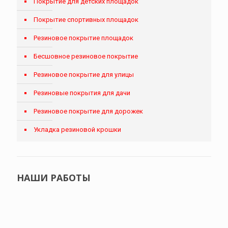
Покрытие для детских площадок
Покрытие спортивных площадок
Резиновое покрытие площадок
Бесшовное резиновое покрытие
Резиновое покрытие для улицы
Резиновые покрытия для дачи
Резиновое покрытие для дорожек
Укладка резиновой крошки
НАШИ РАБОТЫ