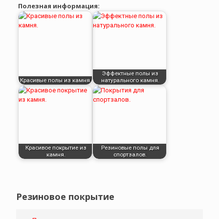
Полезная информация:
Эффектные полы из
Красивые полы из камня.
натурального камня.
Красивое покрытие из
Резиновые полы для
камня.
спортзалов.
Резиновое покрытие