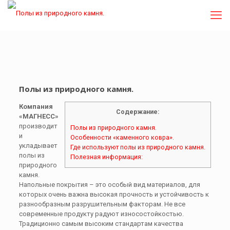
Полы из природного камня.
Компания
Содержание:
«МАГНЕСС»
производит
Полы из природного камня.
и
Особенности «каменного ковра».
укладывает
Где используют полы из природного камня.
полы из
Полезная информация:
природного
камня.
Напольные покрытия – это особый вид материалов, для
которых очень важна высокая прочность и устойчивость к
разнообразным разрушительным факторам. Не все
современные продукту радуют износостойкостью.
Традиционно самым высоким стандартам качества