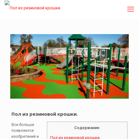
Пол из резиновой крошки.
Все больше
Содержание:
появляется
изобретений и
Пол из резиновой крошки.