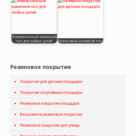
Универсальный каменный
пол для любых целей.
Резиновый наливной пол.
Резиновое покрытие
Покрытие для детских площадок
Покрытие спортивных площадок
Резиновое покрытие площадок
Бесшовное резиновое покрытие
Резиновое покрытие для улицы