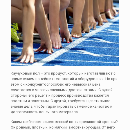
Каучуковый пол – это продукт, который изготавливают с
применением новейших технологий и оборудования. Но при
этом он конкурентоспособен: его невысокая цена
сочетается с многочисленными достоинствами. С одной
стороны, его рецепт и процесс производства кажется
простым и понятным. С другой, требуется щепетильное
знание дела, чтобы гарантировать отменное качество и
долговечность конечного материала.
Каким же бывает качественный пол из резиновой крошки?
Он ровный, плотный, но мягкий, амортизирующий. От него