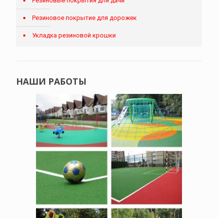
Резиновые покрытия для дачи
Резиновое покрытие для дорожек
Укладка резиновой крошки
НАШИ РАБОТЫ