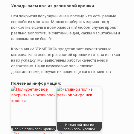
Укладываем пол из резиновой крошки.
Эти покрытия популярны еще и потому, что есть разные
способы их монтажа. Можно подбирать вариант под
конкретные цели и возможности. В любом случае проект
реально воплотить в считанные дни, каким масштабным и
сложным он ни был бы.
Компания «ИСТИМПЭКС» представляет качественные
материалы на основе резиновой крошки и готова взяться
на их укладку. Мы выполняем работы качественно и
оперативно. Наши каучуковые полы служат
десятилетиями, получая высокие оценки от клиентов.
Полезная информация:
Наливной пол из
Пол из резиновой крошки.
резиновой крошки.