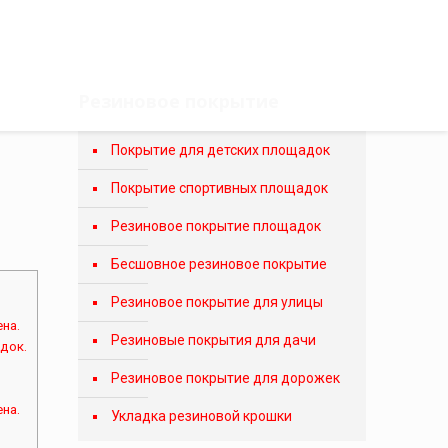
Резиновое покрытие
Покрытие для детских площадок
Покрытие спортивных площадок
Резиновое покрытие площадок
Бесшовное резиновое покрытие
Резиновое покрытие для улицы
на.
Резиновые покрытия для дачи
док.
Резиновое покрытие для дорожек
на.
Укладка резиновой крошки