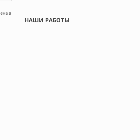
ена в
НАШИ РАБОТЫ