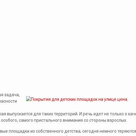
я задача,
пасности
я выпускается для таких территорий. И речь идет не только о кач
ет особого, самого пристального внимания со стороны взрослых.
вые площадки из собственного детства, сегодня немного теряются