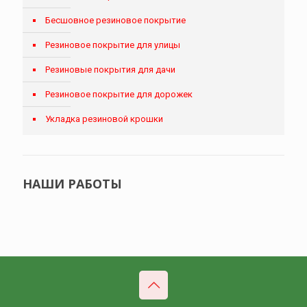
Бесшовное резиновое покрытие
Резиновое покрытие для улицы
Резиновые покрытия для дачи
Резиновое покрытие для дорожек
Укладка резиновой крошки
НАШИ РАБОТЫ