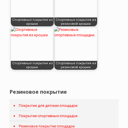
Спортивные покрытия из
Спортивные покрытия из
крошки.
резиновой крошки.
Спортивные покрытия из
Спортивные покрытия из
крошки.
резиновой крошки.
Резиновое покрытие
Покрытие для детских площадок
Покрытие спортивных площадок
Резиновое покрытие площадок