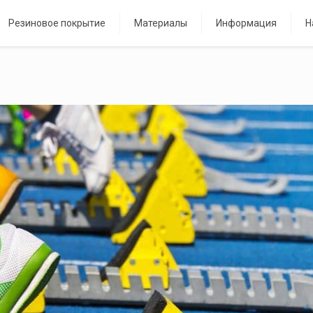
Резиновое покрытие
Материалы
Информация
Н