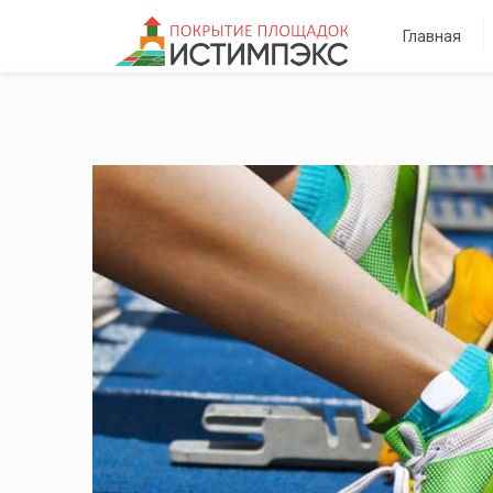
Главная