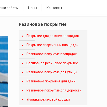
аши работы
Цены
Контакты
Резиновое покрытие
Покрытие для детских площадок
Покрытие спортивных площадок
Резиновое покрытие площадок
Бесшовное резиновое покрытие
Резиновое покрытие для улицы
Резиновые покрытия для дачи
Резиновое покрытие для дорожек
Укладка резиновой крошки