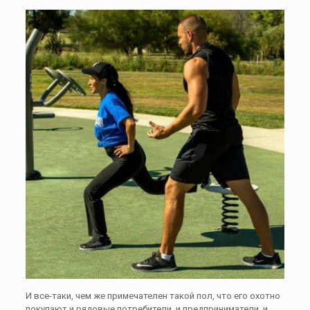
И все-таки, чем же примечателен такой пол, что его охотно
покупают и рядовые потребители, и предприниматели, и