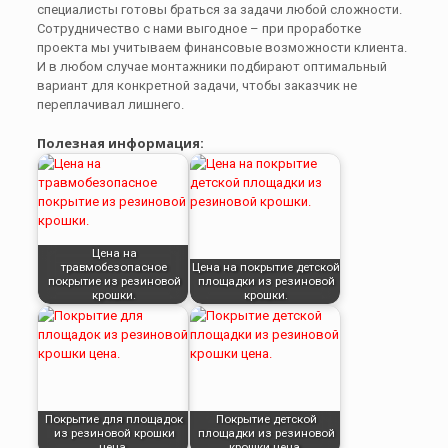
специалисты готовы браться за задачи любой сложности.
Сотрудничество с нами выгодное – при проработке
проекта мы учитываем финансовые возможности клиента.
И в любом случае монтажники подбирают оптимальный
вариант для конкретной задачи, чтобы заказчик не
переплачивал лишнего.
Полезная информация:
Цена на
травмобезопасное
Цена на покрытие детской
покрытие из резиновой
площадки из резиновой
крошки.
крошки.
Покрытие для площадок
Покрытие детской
из резиновой крошки
площадки из резиновой
цена.
крошки цена.