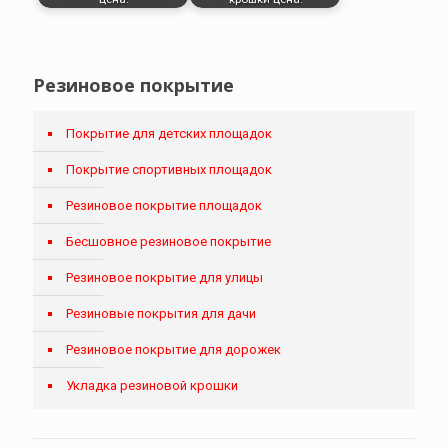
Резиновое покрытие
Покрытие для детских площадок
Покрытие спортивных площадок
Резиновое покрытие площадок
Бесшовное резиновое покрытие
Резиновое покрытие для улицы
Резиновые покрытия для дачи
Резиновое покрытие для дорожек
Укладка резиновой крошки