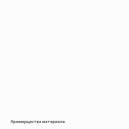
Преимущества материала.