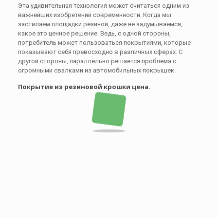
Эта удивительная технология может считаться одним из
важнейших изобретений современности. Когда мы
застилаем площадки резиной, даже не задумываемся,
какое это ценное решение. Ведь, с одной стороны,
потребитель может пользоваться покрытиями, которые
показывают себя превосходно в различных сферах. С
другой стороны, параллельно решается проблема с
огромными свалками из автомобильных покрышек.
Покрытие из резиновой крошки цена.