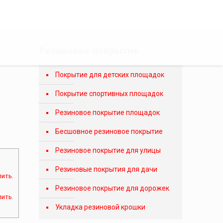
Резиновое покрытие
Покрытие для детских площадок
Покрытие спортивных площадок
Резиновое покрытие площадок
Бесшовное резиновое покрытие
Резиновое покрытие для улицы
Резиновые покрытия для дачи
ить.
Резиновое покрытие для дорожек
ить.
Укладка резиновой крошки