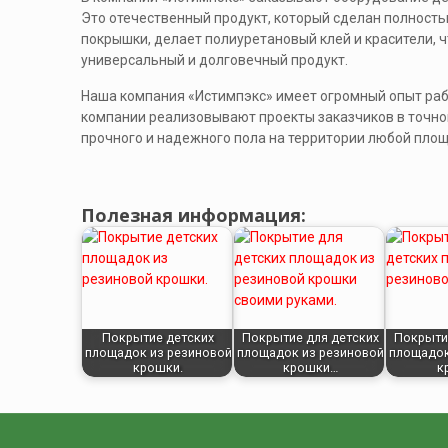
Это отечественный продукт, который сделан полность
покрышки, делает полиуретановый клей и красители, 
универсальный и долговечный продукт.
Наша компания «Истимпэкс» имеет огромный опыт ра
компании реализовывают проекты заказчиков в точном
прочного и надежного пола на территории любой площ
Полезная информация:
Покрытие детских
Покрытие для детских
Покрыти
площадок из резиновой
площадок из резиновой
площадок
крошки.
крошки…
к