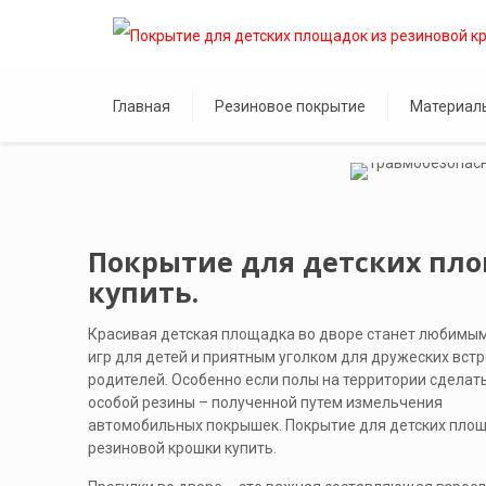
Главная
Резиновое покрытие
Материал
Покрытие для детских пл
купить.
Красивая детская площадка во дворе станет любимы
игр для детей и приятным уголком для дружеских встр
родителей. Особенно если полы на территории сделать
особой резины – полученной путем измельчения
автомобильных покрышек. Покрытие для детских площ
резиновой крошки купить.