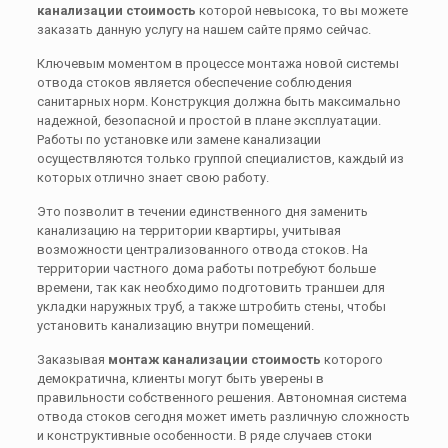
канализации стоимость
которой невысока, то вы можете
заказать данную услугу на нашем сайте прямо сейчас.
Ключевым моментом в процессе монтажа новой системы
отвода стоков является обеспечение соблюдения
санитарных норм. Конструкция должна быть максимально
надежной, безопасной и простой в плане эксплуатации.
Работы по установке или замене канализации
осуществляются только группой специалистов, каждый из
которых отлично знает свою работу.
Это позволит в течении единственного дня заменить
канализацию на территории квартиры, учитывая
возможности централизованного отвода стоков. На
территории частного дома работы потребуют больше
времени, так как необходимо подготовить траншеи для
укладки наружных труб, а также штробить стены, чтобы
установить канализацию внутри помещений.
Заказывая
монтаж канализации стоимость
которого
демократична, клиенты могут быть уверены в
правильности собственного решения. Автономная система
отвода стоков сегодня может иметь различную сложность
и конструктивные особенности. В ряде случаев стоки