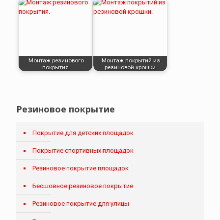
Монтаж резинового
Монтаж покрытий из
покрытия.
резиновой крошки.
Резиновое покрытие
Покрытие для детских площадок
Покрытие спортивных площадок
Резиновое покрытие площадок
Бесшовное резиновое покрытие
Резиновое покрытие для улицы