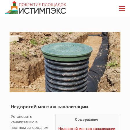
Недорогой монтаж канализации.
Установить
Содержание:
канализацию в
частном загородном
Недорогой монтаж канализации.