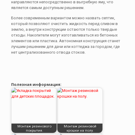
направляются непосредственно в выгребную яму, что
является самым доступным решением.
Более современным вариантом можно назвать септик,
который позволяют очистить жидкость перед сливом в
землю, а внутри конструкции остаются только твердые
отходы. Накопители могут изготавливаться из бетонных
элементов или пластика. Автономная конструкция станет
лучшим решением для дачи или коттеджа за городом, где
нет централизованного отвода стоков.
Полезная информация:
Монтаж резинового
Монтаж резиновой
покрытия.
крошки на полу.