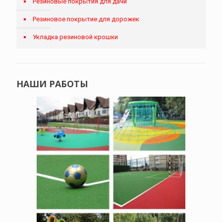
Резиновые покрытия для дачи
Резиновое покрытие для дорожек
Укладка резиновой крошки
НАШИ РАБОТЫ