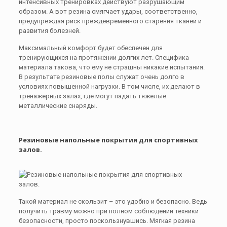
интенсивных тренировках действуют разрушающим
образом. А вот резина смягчает удары, соответственно,
предупреждая риск преждевременного старения тканей и
развития болезней.
Максимальный комфорт будет обеспечен для
тренирующихся на протяжении долгих лет. Специфика
материала такова, что ему не страшны никакие испытания.
В результате резиновые полы служат очень долго в
условиях повышенной нагрузки. В том числе, их делают в
тренажерных залах, где могут падать тяжелые
металлические снаряды.
Резиновые напольные покрытия для спортивных
залов.
Такой материал не скользит – это удобно и безопасно. Ведь
получить травму можно при полном соблюдении техники
безопасности, просто поскользнувшись. Мягкая резина