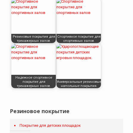
Резиновые покрытия для
Спортивное покрытие для
тренажерных залов.
спортивных залов.
Надежное спортивное
покрытие для
Универсальные резиновые
тренажерных залов.
напольные покрытия.
Резиновое покрытие
Покрытие для детских площадок