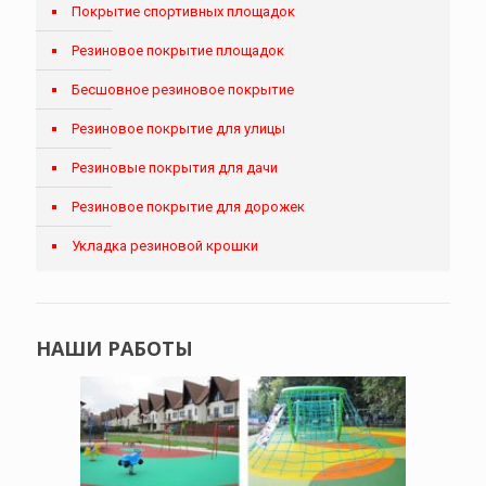
Покрытие спортивных площадок
Резиновое покрытие площадок
Бесшовное резиновое покрытие
Резиновое покрытие для улицы
Резиновые покрытия для дачи
Резиновое покрытие для дорожек
Укладка резиновой крошки
НАШИ РАБОТЫ