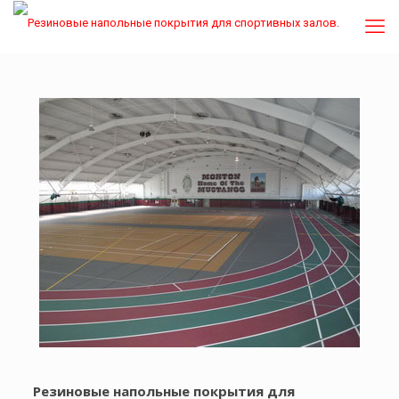
Резиновые напольные покрытия для