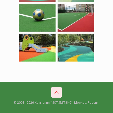
© 2008 - 2026 Компания "ИСТИМПЭКС", Москва, Россия.