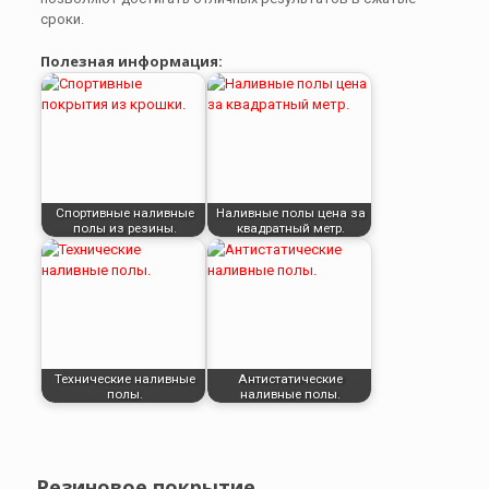
сроки.
Полезная информация:
Спортивные наливные
Наливные полы цена за
полы из резины.
квадратный метр.
Технические наливные
Антистатические
полы.
наливные полы.
Резиновое покрытие