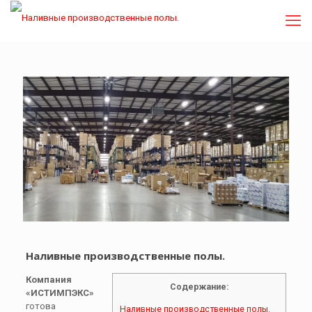
Наливные производственные полы.
Компания
Содержание:
«ИСТИМПЭКС»
готова
Наливные производственные полы.