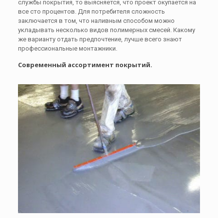
службы покрытия, то выясняется, что проект окупается на
все сто процентов. Для потребителя сложность
заключается в том, что наливным способом можно
укладывать несколько видов полимерных смесей. Какому
же варианту отдать предпочтение, лучше всего знают
профессиональные монтажники.
Современный ассортимент покрытий.