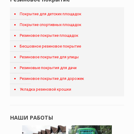
Покрытие для детских площадок
Покрытие спортивных площадок
Резиновое покрытие площадок
Бесшовное резиновое покрытие
Резиновое покрытие для улицы
Резиновые покрытия для дачи
Резиновое покрытие для дорожек
Укладка резиновой крошки
НАШИ РАБОТЫ