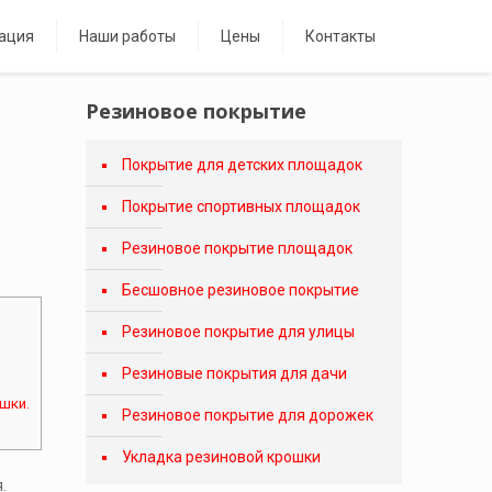
ация
Наши работы
Цены
Контакты
Резиновое покрытие
Покрытие для детских площадок
Покрытие спортивных площадок
Резиновое покрытие площадок
Бесшовное резиновое покрытие
Резиновое покрытие для улицы
Резиновые покрытия для дачи
шки.
Резиновое покрытие для дорожек
Укладка резиновой крошки
.