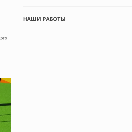
НАШИ РАБОТЫ
кого