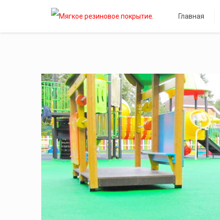
Главная