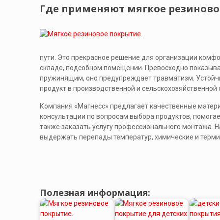
Где применяют мягкое резиново
пути. Это прекрасное решение для организации комфо
складе, подсобном помещении. Превосходно показывает
пружинящим, оно предупреждает травматизм. Устойч
продукт в производственной и сельскохозяйственной 
Компания «Магнесс» предлагает качественные матери
консультации по вопросам выбора продуктов, помогае
также заказать услугу профессионального монтажа. Н
выдержать перепады температур, химические и термич
Полезная информация: