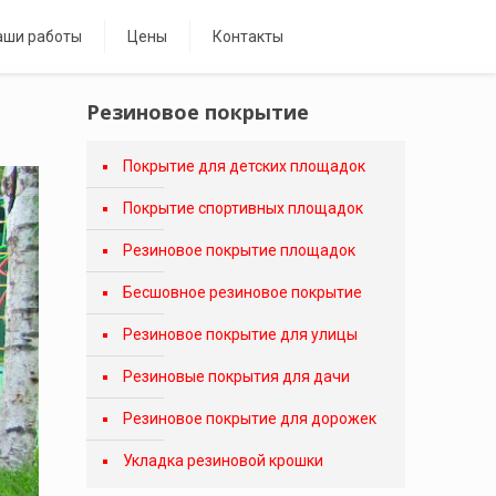
аши работы
Цены
Контакты
Резиновое покрытие
Покрытие для детских площадок
Покрытие спортивных площадок
Резиновое покрытие площадок
Бесшовное резиновое покрытие
Резиновое покрытие для улицы
Резиновые покрытия для дачи
Резиновое покрытие для дорожек
Укладка резиновой крошки