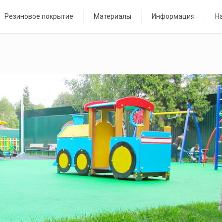
Резиновое покрытие
Материалы
Информация
Н