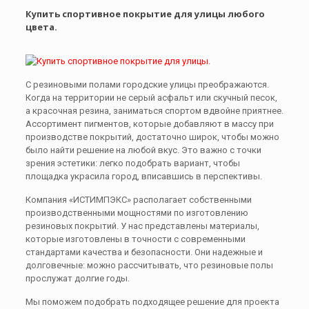
Купить спортивное покрытие для улицы любого
цвета.
С резиновыми полами городские улицы преображаются.
Когда на территории не серый асфальт или скучный песок,
а красочная резина, заниматься спортом вдвойне приятнее.
Ассортимент пигментов, которые добавляют в массу при
производстве покрытий, достаточно широк, чтобы можно
было найти решение на любой вкус. Это важно с точки
зрения эстетики: легко подобрать вариант, чтобы
площадка украсила город, вписавшись в перспективы.
Компания «ИСТИМПЭКС» располагает собственными
производственными мощностями по изготовлению
резиновых покрытий. У нас представлены материалы,
которые изготовлены в точности с современными
стандартами качества и безопасности. Они надежные и
долговечные: можно рассчитывать, что резиновые полы
прослужат долгие годы.
Мы поможем подобрать подходящее решение для проекта