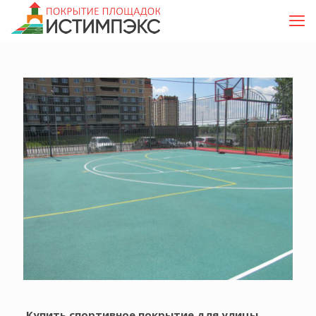
Купить спортивное покрытие для улицы.