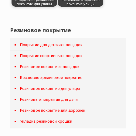
покрытие для улицы.
покрытие улицы.
Резиновое покрытие
Покрытие для детских площадок
Покрытие спортивных площадок
Резиновое покрытие площадок
Бесшовное резиновое покрытие
Резиновое покрытие для улицы
Резиновые покрытия для дачи
Резиновое покрытие для дорожек
Укладка резиновой крошки