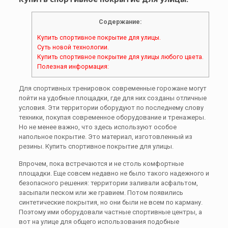
Содержание:
Купить спортивное покрытие для улицы.
Суть новой технологии.
Купить спортивное покрытие для улицы любого цвета.
Полезная информация:
Для спортивных тренировок современные горожане могут
пойти на удобные площадки, где для них созданы отличные
условия. Эти территории оборудуют по последнему слову
техники, покупая современное оборудование и тренажеры.
Но не менее важно, что здесь используют особое
напольное покрытие. Это материал, изготовленный из
резины. Купить спортивное покрытие для улицы.
Впрочем, пока встречаются и не столь комфортные
площадки. Еще совсем недавно не было такого надежного и
безопасного решения: территории заливали асфальтом,
засыпали песком или же гравием. Потом появились
синтетические покрытия, но они были не всем по карману.
Поэтому ими оборудовали частные спортивные центры, а
вот на улице для общего использования подобные