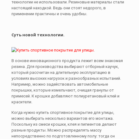
технологии не использовали. Резиновые материалы стали
настоящей находкой. Ведь они стоят недорого, в
применении практичны и очень удобны.
Суть новой технологии.
В основе инновационного продукта лежит всем знакомая
резина. Для производства выбирают отборный каучук,
который рассчитан на длительную эксплуатацию в
условиях высоких нагрузок и разнообразных испытаний.
Например, можно задействовать автомобильные
покрышки, которые измельчают, очищая гранулы от
примесей. К крошке добавляют полиуретановый клей и
красители.
Когда нужно купить спортивное покрытие для улицы,
можно выбирать несколько вариантов его монтажа.
Поскольку из смеси крошки, клея и пигментов делают
разные продукты. Можно распределять массу
непосредственно по подготовленному полу: тогда он