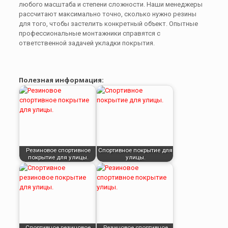
любого масштаба и степени сложности. Наши менеджеры
рассчитают максимально точно, сколько нужно резины
для того, чтобы застелить конкретный объект. Опытные
профессиональные монтажники справятся с
ответственной задачей укладки покрытия.
Полезная информация:
Резиновое спортивное
Спортивное покрытие для
покрытие для улицы.
улицы.
Спортивное резиновое
Резиновое спортивное