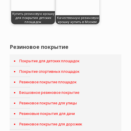
Купить резиновую крошку
для покрытия детских
Качественную резиновую
площадок.
крошку купить в Москве.
Резиновое покрытие
Покрытие для детских площадок
Покрытие спортивных площадок
Резиновое покрытие площадок
Бесшовное резиновое покрытие
Резиновое покрытие для улицы
Резиновые покрытия для дачи
Резиновое покрытие для дорожек