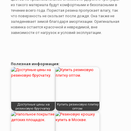
из такого материала будут комфортными и безопасными в
течение всего года. Пористая резина пропускает влагу, так
что поверхность не скользит после дождя. Она также не
заледеневает зимой благодаря амортизации. Оригинальная
новинка остается красочной и невредимой, вне
зависимости от нагрузок и условий эксплуатации.
Полезная информация:
Доступные цены на
Купить резиновую плитку
резиновую брусчатку.
оптом.