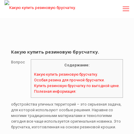
Какую купить резиновую брусчатку.
Вопрос
Содержание:
Какую купить резиновую брусчатку.
Особая резина для прочной брусчатки.
Купить резиновую брусчатку по выгодной цене.
Полезная информация:
обустройства уличных территорий – это серьезная задача,
для которой используют особые решения. Наравне со
многими традиционными материалами и технологиями
сегодня все чаще используется оригинальная новинка. Это
брусчатка, изготовленная на основе резиновой крошки.