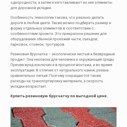
однородности, а затем и изготавливают из нее элементы
для дорожной укладки.
Особенность технологии такова, что реально делать
дороги в любом цвете. Также можно подбирать размер и
форму отдельных элементов в соответствии с
особенностями проекта. Это прекрасное решение для
оборудования обычной проезжей части, съездов,
парковок, стоянок, тротуаров.
Резиновая брусчатка – экологически чистый и безвредный
продукт. Она неопасна для человека и окружающей среды.
Причем вред исключен и в процессе монтажа, и во время
эксплуатации. В отличие от натурального камня, резина
сравнительно легкая. Поэтому сокращаются также
расходы на транспортировку материала, а скорость
укладки возрастает.
Купить резиновую брусчатку по выгодной цене.