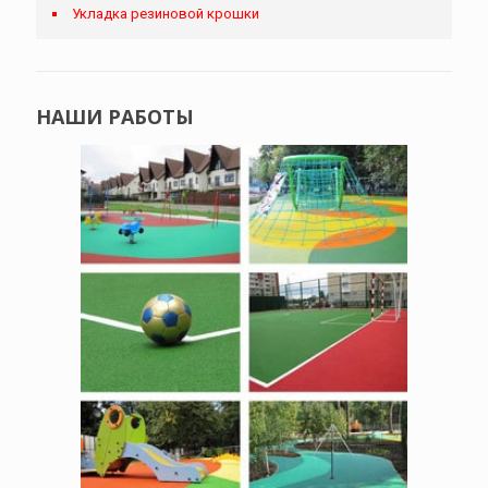
Укладка резиновой крошки
НАШИ РАБОТЫ