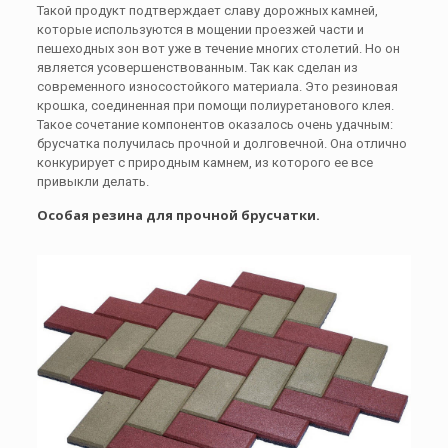
Такой продукт подтверждает славу дорожных камней,
которые используются в мощении проезжей части и
пешеходных зон вот уже в течение многих столетий. Но он
является усовершенствованным. Так как сделан из
современного износостойкого материала. Это резиновая
крошка, соединенная при помощи полиуретанового клея.
Такое сочетание компонентов оказалось очень удачным:
брусчатка получилась прочной и долговечной. Она отлично
конкурирует с природным камнем, из которого ее все
привыкли делать.
Особая резина для прочной брусчатки.