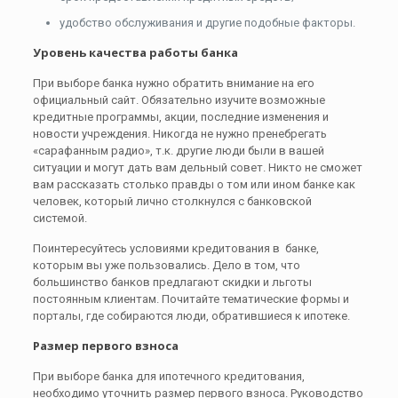
удобство обслуживания и другие подобные факторы.
Уровень качества работы банка
При выборе банка нужно обратить внимание на его
официальный сайт. Обязательно изучите возможные
кредитные программы, акции, последние изменения и
новости учреждения. Никогда не нужно пренебрегать
«сарафанным радио», т.к. другие люди были в вашей
ситуации и могут дать вам дельный совет. Никто не сможет
вам рассказать столько правды о том или ином банке как
человек, который лично столкнулся с банковской
системой.
Поинтересуйтесь условиями кредитования в банке,
которым вы уже пользовались. Дело в том, что
большинство банков предлагают скидки и льготы
постоянным клиентам. Почитайте тематические формы и
порталы, где собираются люди, обратившиеся к ипотеке.
Размер первого взноса
При выборе банка для ипотечного кредитования,
необходимо уточнить размер первого взноса. Руководство