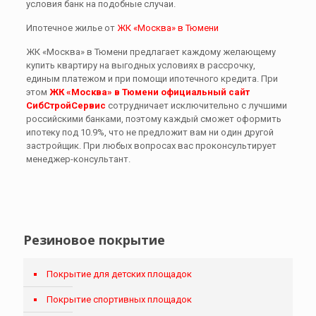
условия банк на подобные случаи.
Ипотечное жилье от
ЖК «Москва» в Тюмени
ЖК «Москва» в Тюмени предлагает каждому желающему
купить квартиру на выгодных условиях в рассрочку,
единым платежом и при помощи ипотечного кредита. При
этом
ЖК «Москва» в Тюмени официальный сайт
СибСтройСервис
сотрудничает исключительно с лучшими
российскими банками, поэтому каждый сможет оформить
ипотеку под 10.9%, что не предложит вам ни один другой
застройщик. При любых вопросах вас проконсультирует
менеджер-консультант.
Резиновое покрытие
Покрытие для детских площадок
Покрытие спортивных площадок