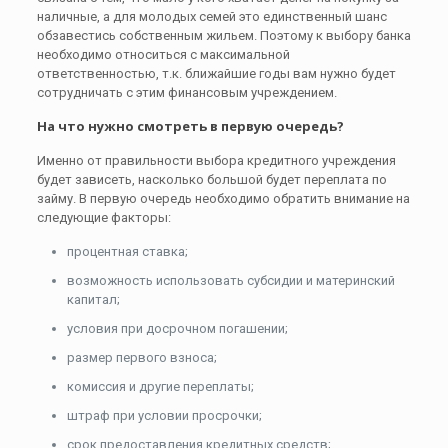
наличные, а для молодых семей это единственный шанс
обзавестись собственным жильем. Поэтому к выбору банка
необходимо относиться с максимальной
ответственностью, т.к. ближайшие годы вам нужно будет
сотрудничать с этим финансовым учреждением.
На что нужно смотреть в первую очередь?
Именно от правильности выбора кредитного учреждения
будет зависеть, насколько большой будет переплата по
займу. В первую очередь необходимо обратить внимание на
следующие факторы:
процентная ставка;
возможность использовать субсидии и материнский
капитал;
условия при досрочном погашении;
размер первого взноса;
комиссия и другие переплаты;
штраф при условии просрочки;
срок предоставления кредитных средств;