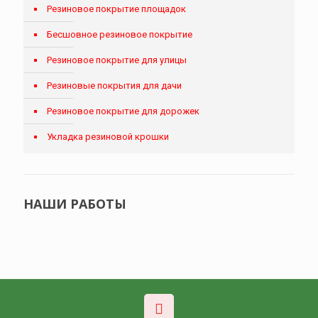
Резиновое покрытие площадок
Бесшовное резиновое покрытие
Резиновое покрытие для улицы
Резиновые покрытия для дачи
Резиновое покрытие для дорожек
Укладка резиновой крошки
НАШИ РАБОТЫ