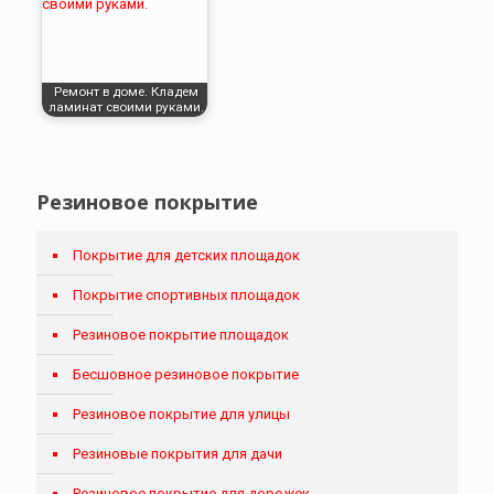
Ремонт в доме. Кладем
ламинат своими руками.
Резиновое покрытие
Покрытие для детских площадок
Покрытие спортивных площадок
Резиновое покрытие площадок
Бесшовное резиновое покрытие
Резиновое покрытие для улицы
Резиновые покрытия для дачи
Резиновое покрытие для дорожек