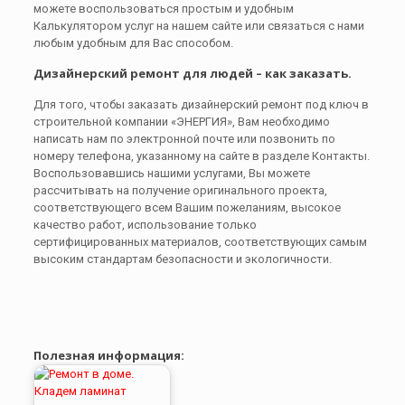
можете воспользоваться простым и удобным
Калькулятором услуг на нашем сайте или связаться с нами
любым удобным для Вас способом.
Дизайнерский ремонт для людей – как заказать.
Для того, чтобы заказать дизайнерский ремонт под ключ в
строительной компании «ЭНЕРГИЯ», Вам необходимо
написать нам по электронной почте или позвонить по
номеру телефона, указанному на сайте в разделе Контакты.
Воспользовавшись нашими услугами, Вы можете
рассчитывать на получение оригинального проекта,
соответствующего всем Вашим пожеланиям, высокое
качество работ, использование только
сертифицированных материалов, соответствующих самым
высоким стандартам безопасности и экологичности.
Полезная информация: