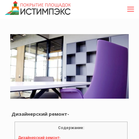
Дизайнерский ремонт-
Содержание:
Дизайнерский ремонт-