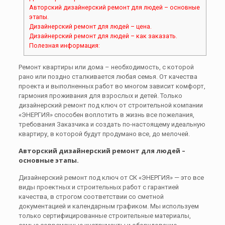
Авторский дизайнерский ремонт для людей – основные
этапы.
Дизайнерский ремонт для людей – цена.
Дизайнерский ремонт для людей – как заказать.
Полезная информация:
Ремонт квартиры или дома – необходимость, с которой
рано или поздно сталкивается любая семья. От качества
проекта и выполненных работ во многом зависит комфорт,
гармония проживания для взрослых и детей. Только
дизайнерский ремонт под ключ от строительной компании
«ЭНЕРГИЯ» способен воплотить в жизнь все пожелания,
требования Заказчика и создать по-настоящему идеальную
квартиру, в которой будут продумано все, до мелочей.
Авторский дизайнерский ремонт для людей –
основные этапы.
Дизайнерский ремонт под ключ от СК «ЭНЕРГИЯ» — это все
виды проектных и строительных работ с гарантией
качества, в строгом соответствии со сметной
документацией и календарным графиком. Мы используем
только сертифицированные строительные материалы,