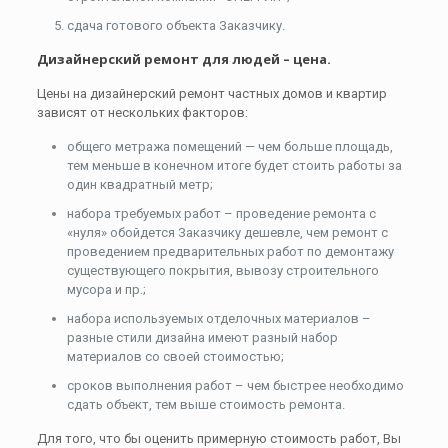
сдача готового объекта Заказчику.
Дизайнерский ремонт для людей – цена.
Цены на дизайнерский ремонт частных домов и квартир
зависят от нескольких факторов:
общего метража помещений — чем больше площадь,
тем меньше в конечном итоге будет стоить работы за
один квадратный метр;
набора требуемых работ – проведение ремонта с
«нуля» обойдется Заказчику дешевле, чем ремонт с
проведением предварительных работ по демонтажу
существующего покрытия, вывозу строительного
мусора и пр.;
набора используемых отделочных материалов –
разные стили дизайна имеют разный набор
материалов со своей стоимостью;
сроков выполнения работ – чем быстрее необходимо
сдать объект, тем выше стоимость ремонта.
Для того, что бы оценить примерную стоимость работ, Вы