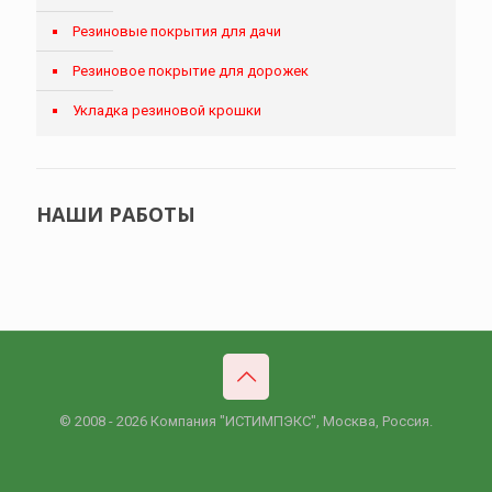
Резиновые покрытия для дачи
Резиновое покрытие для дорожек
Укладка резиновой крошки
НАШИ РАБОТЫ
© 2008 - 2026 Компания "ИСТИМПЭКС", Москва, Россия.