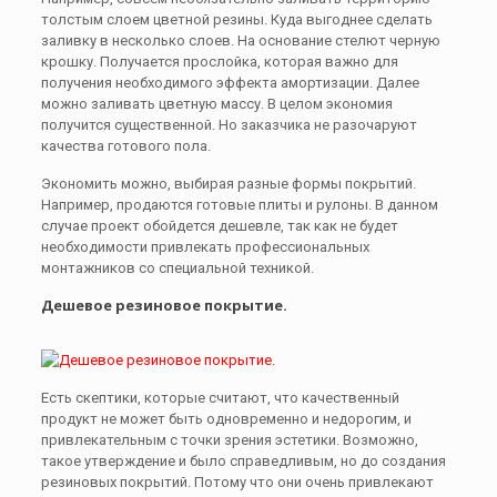
толстым слоем цветной резины. Куда выгоднее сделать
заливку в несколько слоев. На основание стелют черную
крошку. Получается прослойка, которая важно для
получения необходимого эффекта амортизации. Далее
можно заливать цветную массу. В целом экономия
получится существенной. Но заказчика не разочаруют
качества готового пола.
Экономить можно, выбирая разные формы покрытий.
Например, продаются готовые плиты и рулоны. В данном
случае проект обойдется дешевле, так как не будет
необходимости привлекать профессиональных
монтажников со специальной техникой.
Дешевое резиновое покрытие.
Есть скептики, которые считают, что качественный
продукт не может быть одновременно и недорогим, и
привлекательным с точки зрения эстетики. Возможно,
такое утверждение и было справедливым, но до создания
резиновых покрытий. Потому что они очень привлекают