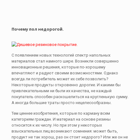
Почему пол недорогой.
С появлением новых технологий спектр напольных
материалов стал намного шире. Возникли совершенно
инновационные решения, которые по-хорошему
впечатляют и радуют своими возможностями. Однако
всегда ли потребитель может их себе позволить?
Некоторые продукты откровенно дорогие. И какими бы
привлекательными ни были их качества, не каждый
покупатель способен раскошелиться на кругленькую сумму.
А иногда большие траты просто нецелесообразны.
Тем ценнее изобретения, которые по карману всем
категориям граждан. И материал на основе резины
относится к их числу. Но при этом у некоторых
взыскательных лиц возникают сомнения: может быть,
продукт не так хорош, раз он стоит недорого? Или же он не