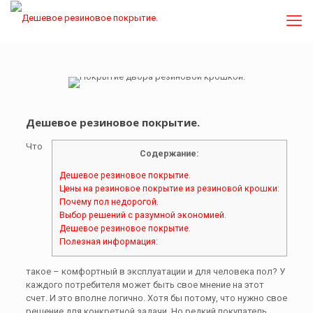
Дешевое резиновое покрытие.
Что
Содержание:
Дешевое резиновое покрытие.
Цены на резиновое покрытие из резиновой крошки:
Почему пол недорогой.
Выбор решений с разумной экономией.
Дешевое резиновое покрытие.
Полезная информация:
такое – комфортный в эксплуатации и для человека пол? У
каждого потребителя может быть свое мнение на этот
счет. И это вполне логично. Хотя бы потому, что нужно свое
решение для конкретной задачи. Но редкий покупатель