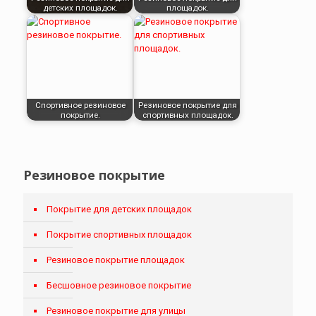
детских площадок.
площадок.
Спортивное резиновое
Резиновое покрытие для
покрытие.
спортивных площадок.
Резиновое покрытие
Покрытие для детских площадок
Покрытие спортивных площадок
Резиновое покрытие площадок
Бесшовное резиновое покрытие
Резиновое покрытие для улицы