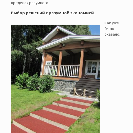
пределах разумного.
Выбор решений с разумной экономией.
Как уже
было
сказано,