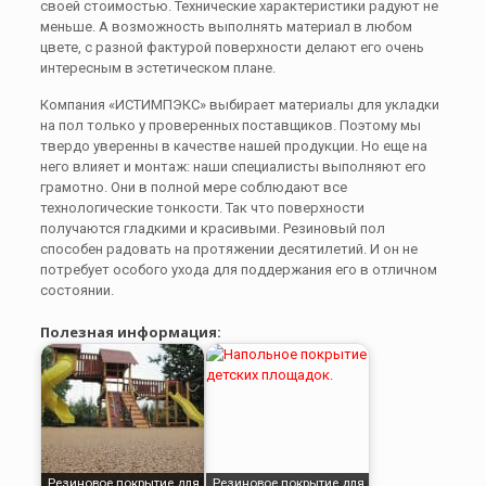
своей стоимостью. Технические характеристики радуют не
меньше. А возможность выполнять материал в любом
цвете, с разной фактурой поверхности делают его очень
интересным в эстетическом плане.
Компания «ИСТИМПЭКС» выбирает материалы для укладки
на пол только у проверенных поставщиков. Поэтому мы
твердо уверенны в качестве нашей продукции. Но еще на
него влияет и монтаж: наши специалисты выполняют его
грамотно. Они в полной мере соблюдают все
технологические тонкости. Так что поверхности
получаются гладкими и красивыми. Резиновый пол
способен радовать на протяжении десятилетий. И он не
потребует особого ухода для поддержания его в отличном
состоянии.
Полезная информация:
Резиновое покрытие для
Резиновое покрытие для