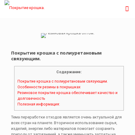
Покрытие крошка с полиуретановым
связующим.
Содержание:
Покрытие крошка с полиуретановым связующим.
Особенности резины в покрышках
Резиновое покрытие крошка обеспечивает качество и
долговечность
Полезная информация:
Тема переработки отходов является очень актуальной для
всех стран на планете. Вторичное использование сырья,
изделий, энергии либо материалов помогает сохранить
природу от загрязнений, а также уменьшить затраты на