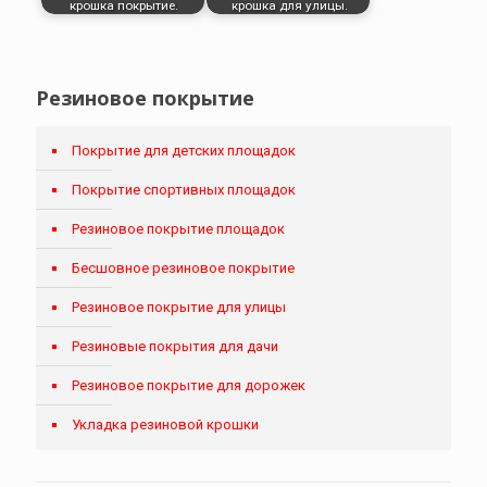
крошка покрытие.
крошка для улицы.
Резиновое покрытие
Покрытие для детских площадок
Покрытие спортивных площадок
Резиновое покрытие площадок
Бесшовное резиновое покрытие
Резиновое покрытие для улицы
Резиновые покрытия для дачи
Резиновое покрытие для дорожек
Укладка резиновой крошки