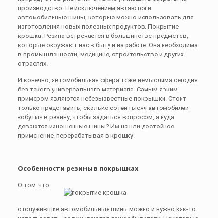
производство. Не исключением являются и
автомобильные шины, которые можно использовать для
изготовления новых полезных продуктов. Покрытие
крошка. Резина встречается в большинстве предметов,
которые окружают нас в быту и на работе. Она необходима
в промышленности, медицине, строительстве и других
отраслях.
И конечно, автомобильная сфера тоже немыслима сегодня
без такого универсального материала. Самым ярким
примером являются небезызвестные покрышки. Стоит
только представить, сколько сотен тысяч автомобилей
«обуты» в резину, чтобы задаться вопросом, а куда
деваются изношенные шины? Им нашли достойное
применение, перерабатывая в крошку.
Особенности резины в покрышках
О том, что
отслужившие автомобильные шины можно и нужно как-то