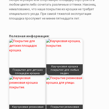
любом цвете либо сочетать различные оттенки. Наконец,
немаловажно, что наше покрытие из крошки не требует
специального ухода. При самой тяжелой эксплуатации
площадка прослужит не менее пятнадцати лет.
Полезная информация:
Каучуковая крошка
Покрытие для детских
покрытие для любых
площадок крошка.
задач.
Каучуковая резиновая
Покрытие резиновая