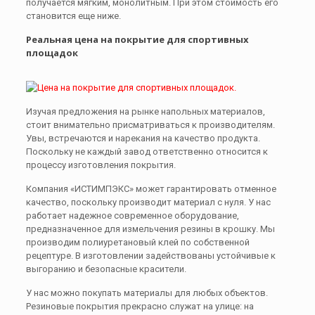
получается мягким, монолитным. При этом стоимость его
становится еще ниже.
Реальная цена на покрытие для спортивных
площадок
Изучая предложения на рынке напольных материалов,
стоит внимательно присматриваться к производителям.
Увы, встречаются и нарекания на качество продукта.
Поскольку не каждый завод ответственно относится к
процессу изготовления покрытия.
Компания «ИСТИМПЭКС» может гарантировать отменное
качество, поскольку производит материал с нуля. У нас
работает надежное современное оборудование,
предназначенное для измельчения резины в крошку. Мы
производим полиуретановый клей по собственной
рецептуре. В изготовлении задействованы устойчивые к
выгоранию и безопасные красители.
У нас можно покупать материалы для любых объектов.
Резиновые покрытия прекрасно служат на улице: на