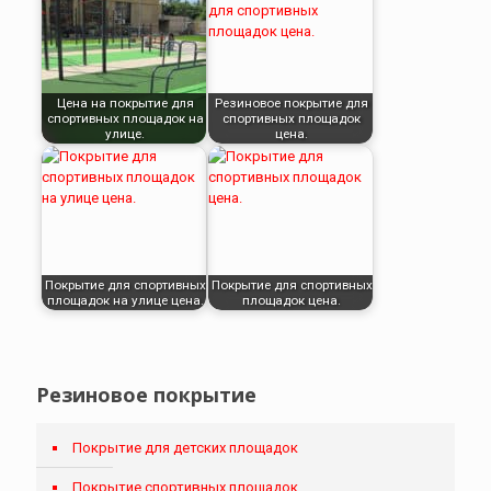
Цена на покрытие для
Резиновое покрытие для
спортивных площадок на
спортивных площадок
улице.
цена.
Покрытие для спортивных
Покрытие для спортивных
площадок на улице цена.
площадок цена.
Резиновое покрытие
Покрытие для детских площадок
Покрытие спортивных площадок