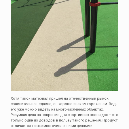
Хотя такой материал пришел на отечественный рынок
сравнительно недавно, он хорошо знаком горожанам. Ведь
его уже можно видеть на многочисленных объектах.
Разумная цена на покрытие для спортивных площадок – это
только один из доводов в пользу такого решения. Продукт
отличается также многочисленными ценными