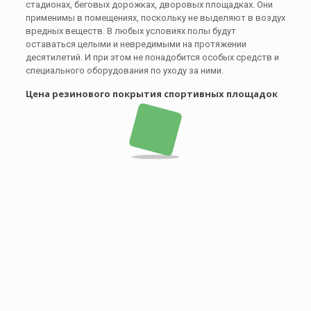
стадионах, беговых дорожках, дворовых площадках. Они
применимы в помещениях, поскольку не выделяют в воздух
вредных веществ. В любых условиях полы будут
оставаться целыми и невредимыми на протяжении
десятилетий. И при этом не понадобится особых средств и
специального оборудования по уходу за ними.
Цена резинового покрытия спортивных площадок