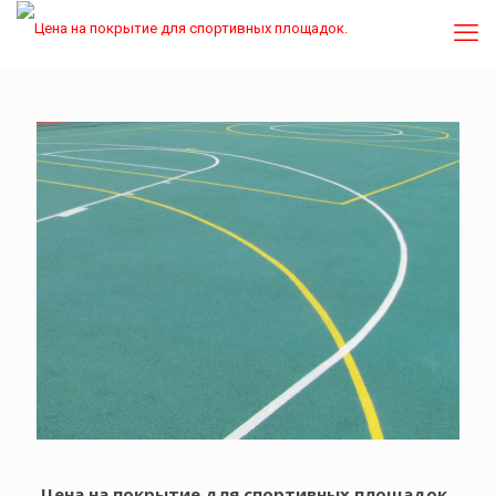
Цена на покрытие для спортивных площадок