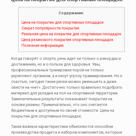
Содержание:
Цена на покрытие для спортивных площадок
Секрет популярности покрытия.
Реальная цена на покрытие для спортивных площадок
Цена резинового покрытия спортивных площадок
Полезная информация:
Когда говорят о спорте, речь идет не только о рекордах и
достижениях, но и о пользе для здоровья. Увы,
профессиональные тренировки порой не только
укрепляют организм, а и несут угрозу травмирования. Но к
счастью, сегодня такие риски можно уменьшить и даже
свести на «нет». Достаточно только правильно подобрать
материал для укладки на пол на спортивной территории.
Замечательные результаты показывает покрытие на
основе резины. Примечательно, что оно считается
бюджетным и доступным по своей стоимости. Цена на
покрытие для спортивных площадок.
Такие важные характеристики объясняются способом
производства продукта и набором компонентов, которые