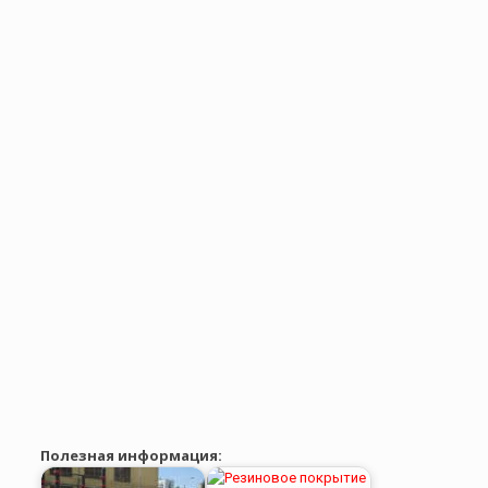
Полезная информация: