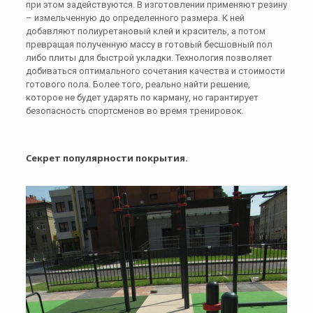
при этом задействуются. В изготовлении применяют резину
– измельченную до определенного размера. К ней
добавляют полиуретановый клей и краситель, а потом
превращая полученную массу в готовый бесшовный пол
либо плиты для быстрой укладки. Технология позволяет
добиваться оптимального сочетания качества и стоимости
готового пола. Более того, реально найти решение,
которое не будет ударять по карману, но гарантирует
безопасность спортсменов во время тренировок.
Секрет популярности покрытия.