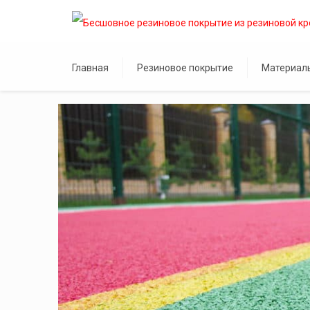
Главная
Резиновое покрытие
Материал