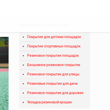
Резиновое покрытие
Покрытие для детских площадок
Покрытие спортивных площадок
Резиновое покрытие площадок
Бесшовное резиновое покрытие
Резиновое покрытие для улицы
Резиновые покрытия для дачи
Резиновое покрытие для дорожек
Укладка резиновой крошки