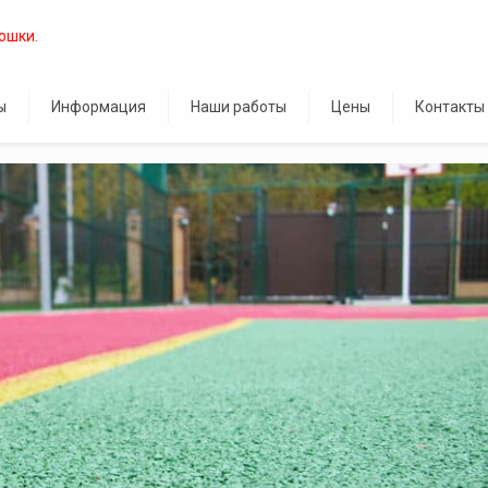
ы
Информация
Наши работы
Цены
Контакты