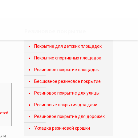
Резиновое покрытие
Покрытие для детских площадок
Покрытие спортивных площадок
Резиновое покрытие площадок
Бесшовное резиновое покрытие
Резиновое покрытие для улицы
Резиновые покрытия для дачи
етей
Резиновое покрытие для дорожек
Укладка резиновой крошки
ы и